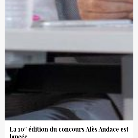
e
La 10
édition du concours Alès Audace est
lancée