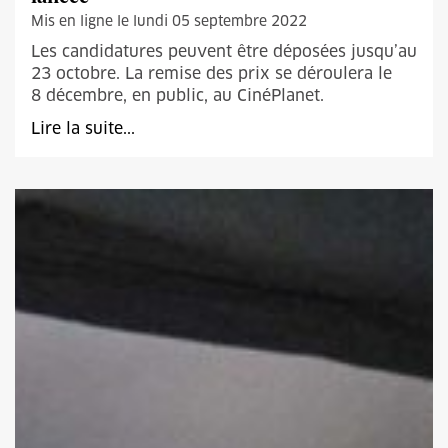
Mis en ligne le lundi 05 septembre 2022
Les candidatures peuvent être déposées jusqu’au
23 octobre. La remise des prix se déroulera le
8 décembre, en public, au CinéPlanet.
Lire la suite...