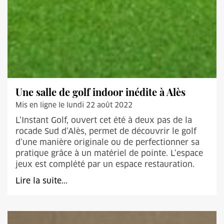
Une salle de golf indoor inédite à Alès
Mis en ligne le lundi 22 août 2022
L’Instant Golf, ouvert cet été à deux pas de la
rocade Sud d’Alès, permet de découvrir le golf
d’une manière originale ou de perfectionner sa
pratique grâce à un matériel de pointe. L’espace
jeux est complété par un espace restauration.
Lire la suite...