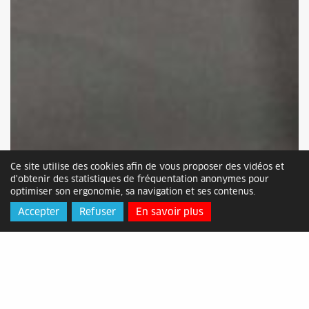
Ce site utilise des cookies afin de vous proposer des vidéos et
d'obtenir des statistiques de fréquentation anonymes pour
optimiser son ergonomie, sa navigation et ses contenus.
Accepter
Refuser
En savoir plus
Le Préfet de Région en visite sur le bassin
alésien