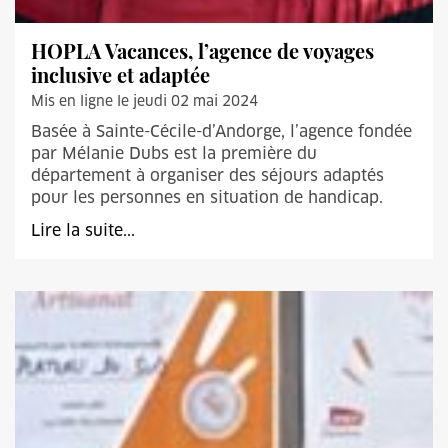
HOPLA Vacances, l’agence de voyages
inclusive et adaptée
Mis en ligne le jeudi 02 mai 2024
Basée à Sainte-Cécile-d’Andorge, l’agence fondée
par Mélanie Dubs est la première du
département à organiser des séjours adaptés
pour les personnes en situation de handicap.
Lire la suite...