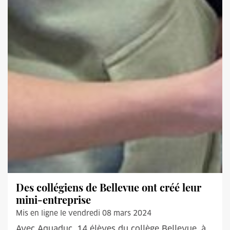
Des collégiens de Bellevue ont créé leur
mini-entreprise
Mis en ligne le vendredi 08 mars 2024
Avec Aquaduc, 14 élèves du collège Bellevue, à