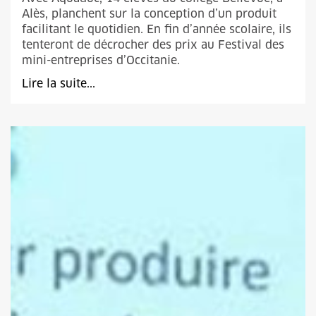
Alès, planchent sur la conception d’un produit
facilitant le quotidien. En fin d’année scolaire, ils
tenteront de décrocher des prix au Festival des
mini-entreprises d’Occitanie.
Lire la suite...