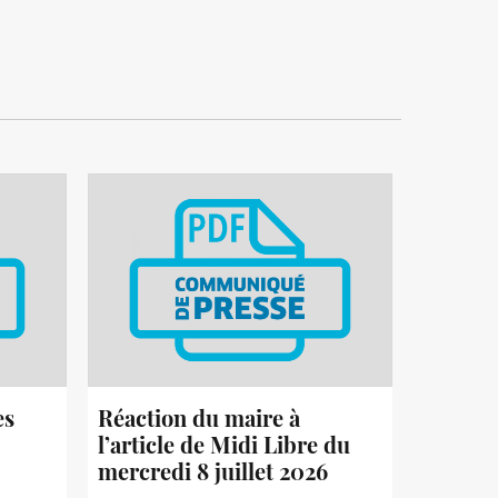
es
Réaction du maire à
l’article de Midi Libre du
mercredi 8 juillet 2026