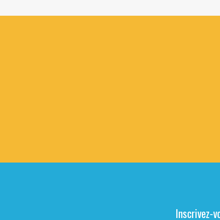
Inscrivez-v