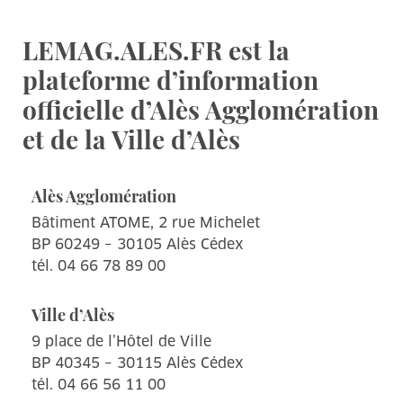
LEMAG.ALES.FR est la
plateforme d’information
officielle d’Alès Agglomération
et de la Ville d’Alès
Alès Agglomération
Bâtiment ATOME, 2 rue Michelet
BP 60249 – 30105 Alès Cédex
tél. 04 66 78 89 00
Ville d’Alès
9 place de l’Hôtel de Ville
BP 40345 – 30115 Alès Cédex
tél. 04 66 56 11 00