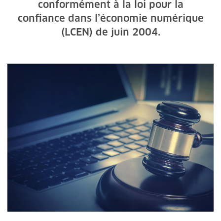
conformément à la loi pour la
confiance dans l’économie numérique
(LCEN) de juin 2004.