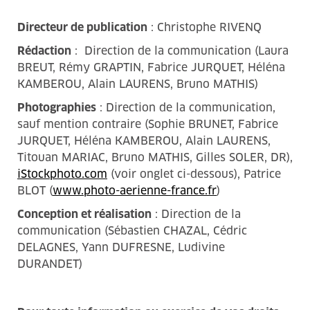
Directeur de publication
: Christophe RIVENQ
Rédaction
: Direction de la communication (Laura
BREUT, Rémy GRAPTIN, Fabrice JURQUET, Héléna
KAMBEROU, Alain LAURENS, Bruno MATHIS)
Photographies
: Direction de la communication,
sauf mention contraire (Sophie BRUNET, Fabrice
JURQUET, Héléna KAMBEROU, Alain LAURENS,
Titouan MARIAC, Bruno MATHIS, Gilles SOLER, DR),
iStockphoto.com
(voir onglet ci-dessous), Patrice
BLOT (
www.photo-aerienne-france.fr
)
Conception et réalisation
: Direction de la
communication (Sébastien CHAZAL, Cédric
DELAGNES, Yann DUFRESNE, Ludivine
DURANDET)