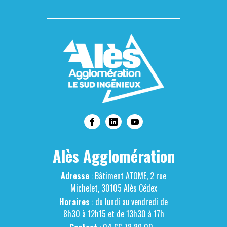
Alès Agglomération
Adresse
: Bâtiment ATOME, 2 rue
Michelet, 30105 Alès Cédex
Horaires
: du lundi au vendredi de
8h30 à 12h15 et de 13h30 à 17h