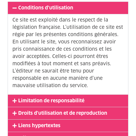
Conditions d'utilisation
Ce site est exploité dans le respect de la
législation française. L’utilisation de ce site est
régie par les présentes conditions générales.
En utilisant le site, vous reconnaissez avoir
pris connaissance de ces conditions et les
avoir acceptées. Celles-ci pourront êtres
modifiées à tout moment et sans préavis.
L’éditeur ne saurait être tenu pour
responsable en aucune manière d’une
mauvaise utilisation du service.
Limitation de responsabilité
Droits d'utilisation et de reproduction
Liens hypertextes