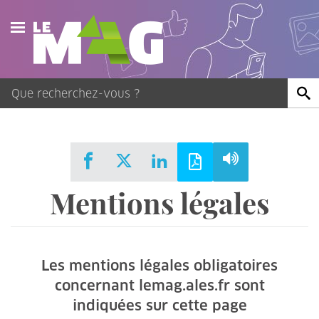
Actualités
Agenda
Publications
Vidéos
Mentions légales
Contact
Les mentions légales obligatoires
concernant lemag.ales.fr sont
indiquées sur cette page