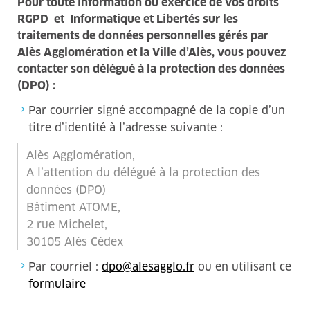
Pour toute information ou exercice de vos droits
RGPD et Informatique et Libertés sur les
traitements de données personnelles gérés par
Alès Agglomération et la Ville d’Alès, vous pouvez
contacter son délégué à la protection des données
(DPO) :
Par courrier signé accompagné de la copie d’un
titre d’identité à l’adresse suivante :
Alès Agglomération,
A l’attention du délégué à la protection des
données (DPO)
Bâtiment ATOME,
2 rue Michelet,
30105 Alès Cédex
Par courriel :
dpo@alesagglo.fr
ou en utilisant ce
formulaire