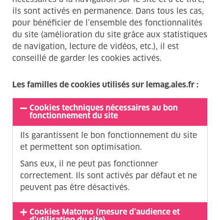
ils sont activés en permanence. Dans tous les cas,
pour bénéficier de l’ensemble des fonctionnalités
du site (amélioration du site grâce aux statistiques
de navigation, lecture de vidéos, etc.), il est
conseillé de garder les cookies activés.
Les familles de cookies utilisés sur lemag.ales.fr :
Cookies techniques nécessaires au bon
fonctionnement du site
Ils garantissent le bon fonctionnement du site
et permettent son optimisation.
Sans eux, il ne peut pas fonctionner
correctement. Ils sont activés par défaut et ne
peuvent pas être désactivés.
Cookies Matomo (mesure d’audience et
d’utilisation du site)