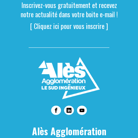
Inscrivez-vous gratuitement et recevez
notre actualité dans votre boite e-mail !
[ Cliquez ici pour vous inscrire ]
Alès Agglomération