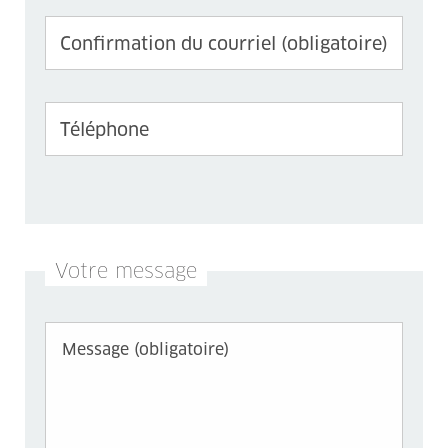
Votre message