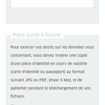
Pièce jointe à fournir
Pour exercer vos droits sur les données vous
concernant, vous devez insérer une copie
d'une pièce d'identité en cours de validité
(carte d'identité ou passeport) au format
suivant JPG ou PDF, (maxi 5 Mo), et de
patienter pendant le téléchargement de vos
fichiers.