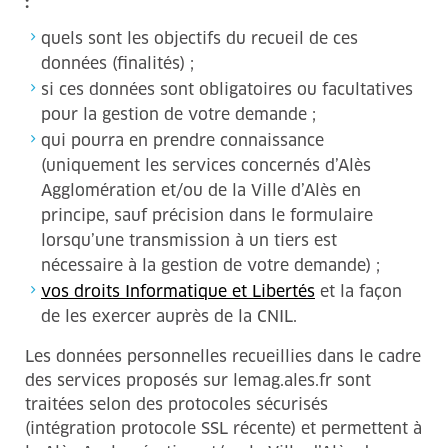
:
quels sont les objectifs du recueil de ces
données (finalités) ;
si ces données sont obligatoires ou facultatives
pour la gestion de votre demande ;
qui pourra en prendre connaissance
(uniquement les services concernés d’Alès
Agglomération et/ou de la Ville d’Alès en
principe, sauf précision dans le formulaire
lorsqu’une transmission à un tiers est
nécessaire à la gestion de votre demande) ;
vos droits Informatique et Libertés
et la façon
de les exercer auprès de la CNIL.
Les données personnelles recueillies dans le cadre
des services proposés sur lemag.ales.fr sont
traitées selon des protocoles sécurisés
(intégration protocole SSL récente) et permettent à