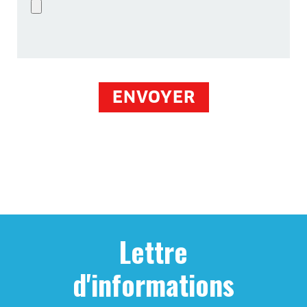
Lettre
d'informations