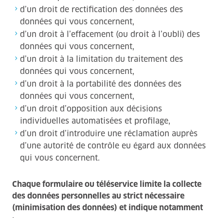
d’un droit de rectification des données des
données qui vous concernent,
d’un droit à l’effacement (ou droit à l’oubli) des
données qui vous concernent,
d’un droit à la limitation du traitement des
données qui vous concernent,
d’un droit à la portabilité des données des
données qui vous concernent,
d’un droit d’opposition aux décisions
individuelles automatisées et profilage,
d’un droit d’introduire une réclamation auprès
d’une autorité de contrôle eu égard aux données
qui vous concernent.
Chaque formulaire ou téléservice limite la collecte
des données personnelles au strict nécessaire
(minimisation des données) et indique notamment