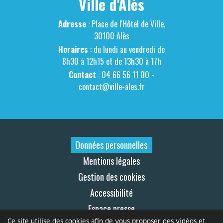
Ville d'Alès
Adresse
: Place de l'Hôtel de Ville,
30100 Alès
Horaires
: du lundi au vendredi de
8h30 à 12h15 et de 13h30 à 17h
Contact
: 04 66 56 11 00 -
contact@ville-ales.fr
Données personnelles
Mentions légales
Gestion des cookies
Accessibilité
Espace presse
Ce site utilise des cookies afin de vous proposer des vidéos et