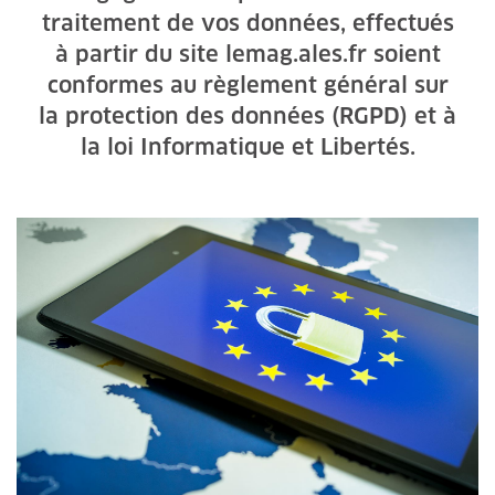
traitement de vos données, effectués
à partir du site lemag.ales.fr soient
conformes au règlement général sur
la protection des données (RGPD) et à
la loi Informatique et Libertés.