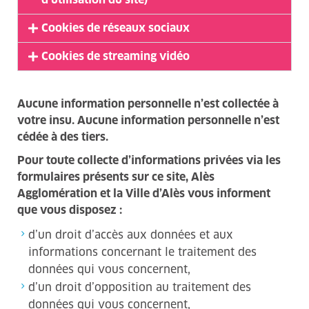
Cookies de réseaux sociaux
Cookies de streaming vidéo
Aucune information personnelle n’est collectée à
votre insu. Aucune information personnelle n’est
cédée à des tiers.
Pour toute collecte d’informations privées via les
formulaires présents sur ce site, Alès
Agglomération et la Ville d’Alès vous informent
que vous disposez :
d’un droit d’accès aux données et aux
informations concernant le traitement des
données qui vous concernent,
d’un droit d’opposition au traitement des
données qui vous concernent,