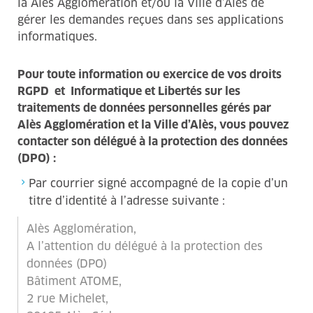
la Alès Agglomération et/ou la Ville d’Alès de
gérer les demandes reçues dans ses applications
informatiques.
Pour toute information ou exercice de vos droits
RGPD et Informatique et Libertés sur les
traitements de données personnelles gérés par
Alès Agglomération et la Ville d’Alès, vous pouvez
contacter son délégué à la protection des données
(DPO) :
Par courrier signé accompagné de la copie d’un
titre d’identité à l’adresse suivante :
Alès Agglomération,
A l’attention du délégué à la protection des
données (DPO)
Bâtiment ATOME,
2 rue Michelet,