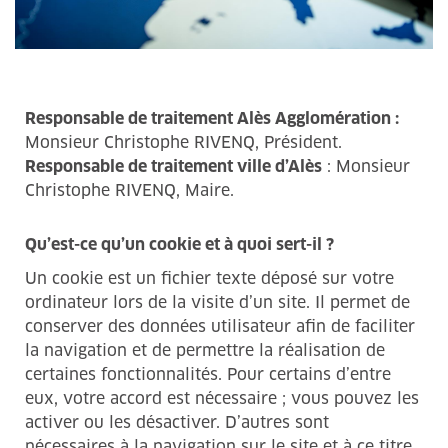
Responsable de traitement Alès Agglomération :
Monsieur Christophe RIVENQ, Président.
Responsable de traitement ville d’Alès
: Monsieur
Christophe RIVENQ, Maire.
Qu’est-ce qu’un cookie et à quoi sert-il ?
Un cookie est un fichier texte déposé sur votre
ordinateur lors de la visite d’un site. Il permet de
conserver des données utilisateur afin de faciliter
la navigation et de permettre la réalisation de
certaines fonctionnalités. Pour certains d’entre
eux, votre accord est nécessaire ; vous pouvez les
activer ou les désactiver. D’autres sont
nécessaires à la navigation sur le site et à ce titre,