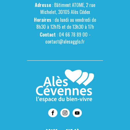
Adresse
: Bâtiment ATOME, 2 rue
Michelet, 30105 Alès Cédex
Horaires
: du lundi au vendredi de
8h30 à 12h15 et de 13h30 à 17h
Contact
: 04 66 78 89 00 -
contact@alesagglo.fr