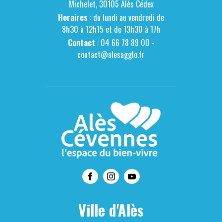
Michelet, 30105 Alès Cédex
Horaires
: du lundi au vendredi de
8h30 à 12h15 et de 13h30 à 17h
Contact
: 04 66 78 89 00 -
contact@alesagglo.fr
Ville d'Alès