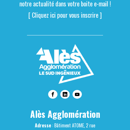
notre actualité dans votre boite e-mail !
[ Cliquez ici pour vous inscrire ]
Alès Agglomération
Adresse
: Bâtiment ATOME, 2 rue