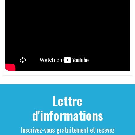
Lettre
d'informations
Inscrivez-vous gratuitement et recevez