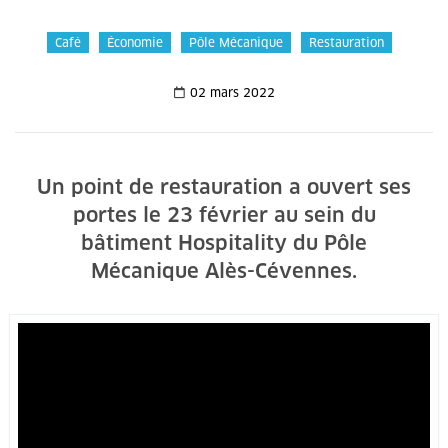
Café
Économie
Pôle Mécanique
Restauration
02 mars 2022
Un point de restauration a ouvert ses
portes le 23 février au sein du
bâtiment Hospitality du Pôle
Mécanique Alès-Cévennes.