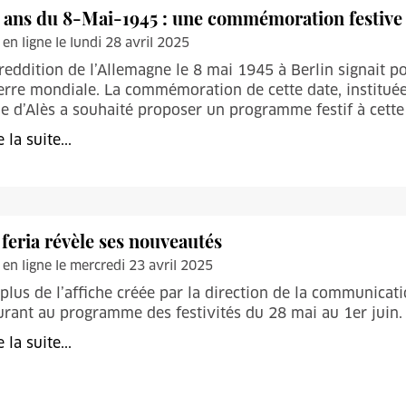
 ans du 8-Mai-1945 : une commémoration festive 
 en ligne le lundi 28 avril 2025
reddition de l’Allemagne le 8 mai 1945 à Berlin signait po
rre mondiale. La commémoration de cette date, instituée 
le d’Alès a souhaité proposer un programme festif à cette 
e la suite...
 feria révèle ses nouveautés
 en ligne le mercredi 23 avril 2025
plus de l’affiche créée par la direction de la communicat
urant au programme des festivités du 28 mai au 1er juin.
e la suite...