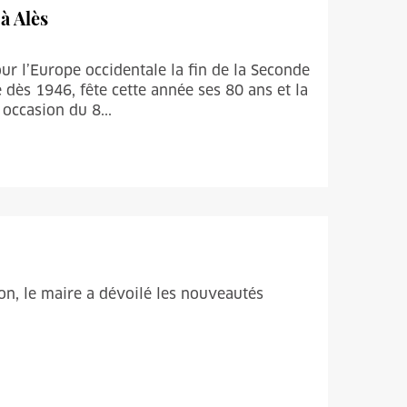
à Alès
ur l’Europe occidentale la fin de la Seconde
dès 1946, fête cette année ses 80 ans et la
occasion du 8...
ion, le maire a dévoilé les nouveautés