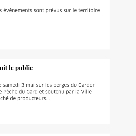
s évènements sont prévus sur le territoire
uit le public
ce samedi 3 mai sur les berges du Gardon
e Pêche du Gard et soutenu par la Ville
ché de producteurs...