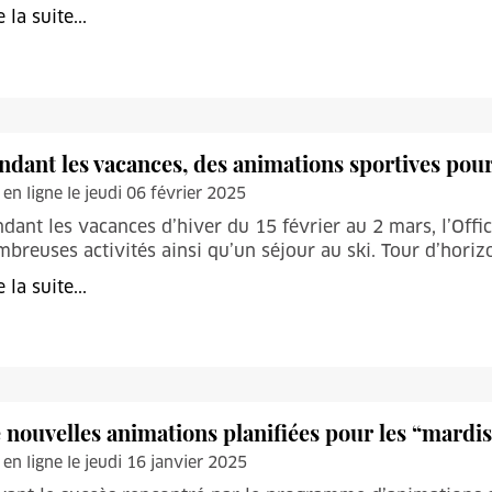
e la suite...
ndant les vacances, des animations sportives pour
 en ligne le jeudi 06 février 2025
dant les vacances d’hiver du 15 février au 2 mars, l’Offi
breuses activités ainsi qu’un séjour au ski. Tour d’horiz
e la suite...
 nouvelles animations planifiées pour les “mardis
 en ligne le jeudi 16 janvier 2025