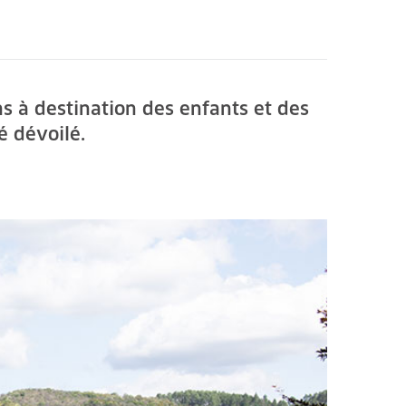
ns à destination des enfants et des
é dévoilé.