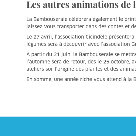
Les autres animations de 
La Bambouseraie célèbrera également le printe
laissez vous transporter dans des contes et de
Le 27 avril, l’association Cicindele présentera
légumes sera à découvrir avec l’association Gr
À partir du 21 juin, la Bambouseraie se mettra 
l’automne sera de retour, dès le 25 octobre, av
ateliers sur l’origine des plantes et des anim
En somme, une année riche vous attend à la 