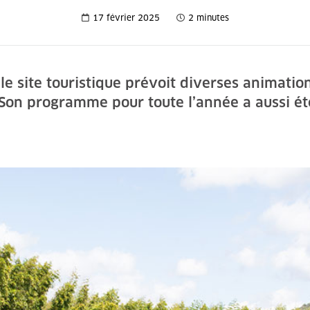
17 février 2025
2 minutes
 le site touristique prévoit diverses animatio
 Son programme pour toute l’année a aussi ét