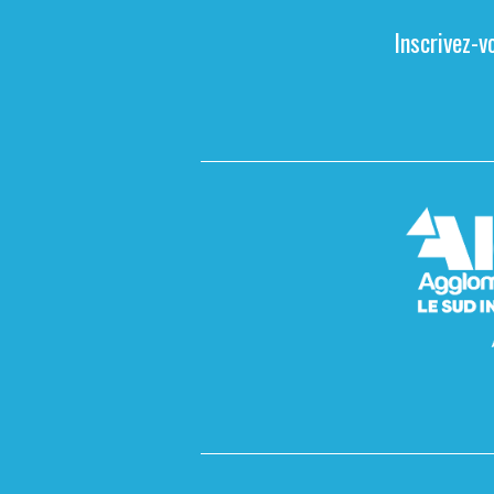
Inscrivez-v