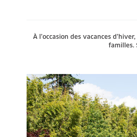
À l’occasion des vacances d’hiver,
familles.