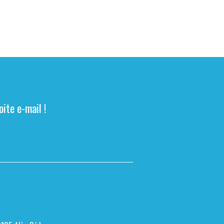
ite e-mail !