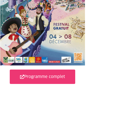
Programme complet