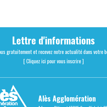
Lettre d'informations
ous gratuitement et recevez notre actualité dans votre bo
[ Cliquez ici pour vous inscrire ]
Alès Agglomération