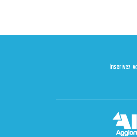
Inscrivez-v