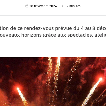
28 novembre 2024
2 minutes
ition de ce rendez-vous prévue du 4 au 8 de
ouveaux horizons grâce aux spectacles, ateli