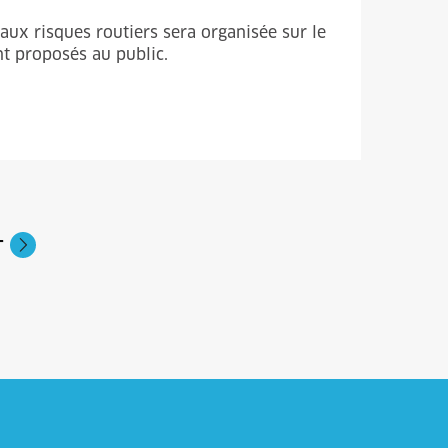
aux risques routiers sera organisée sur le
ont proposés au public.
T