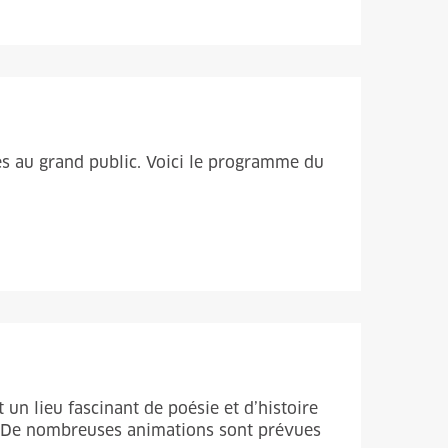
sés au grand public. Voici le programme du
t un lieu fascinant de poésie et d’histoire
it. De nombreuses animations sont prévues