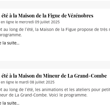
 été à la Maison de la Figue de Vézénobres
 en ligne le mercredi 09 juillet 2025
t au long de l’été, la Maison de la Figue propose de tr
 programme.
e la suite...
 été à la Maison du Mineur de La Grand-Combe
 en ligne le mardi 08 juillet 2025
t au long de l’été, les animations et les ateliers pour pe
neur de La Grand-Combe. Voici le programme.
e la suite...