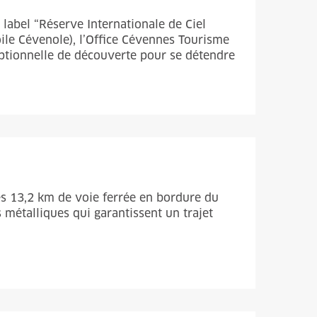
 label “Réserve Internationale de Ciel
́toile Cévenole), l’Office Cévennes Tourisme
ptionnelle de découverte pour se détendre
es 13,2 km de voie ferrée en bordure du
métalliques qui garantissent un trajet