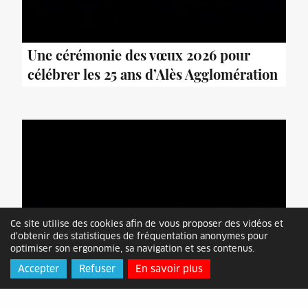
Une cérémonie des vœux 2026 pour
célébrer les 25 ans d’Alès Agglomération
Ce site utilise des cookies afin de vous proposer des vidéos et
d'obtenir des statistiques de fréquentation anonymes pour
optimiser son ergonomie, sa navigation et ses contenus.
Accepter
Refuser
En savoir plus