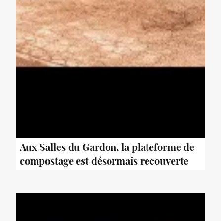
Aux Salles du Gardon, la plateforme de
compostage est désormais recouverte