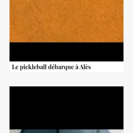
Le pickleball débarque à Alès