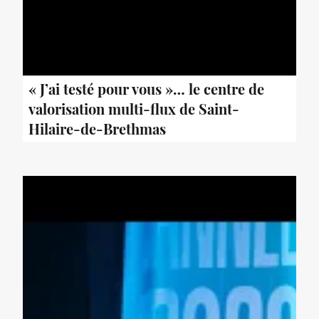
« J’ai testé pour vous »… le centre de
valorisation multi-flux de Saint-
Hilaire-de-Brethmas