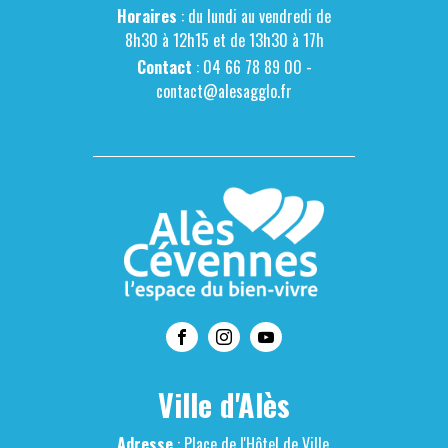
Horaires
: du lundi au vendredi de
8h30 à 12h15 et de 13h30 à 17h
Contact
: 04 66 78 89 00 -
contact@alesagglo.fr
Ville d'Alès
Adresse
: Place de l'Hôtel de Ville,