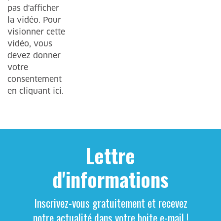
Lettre
d'informations
Inscrivez-vous gratuitement et recevez
notre actualité dans votre boite e-mail !