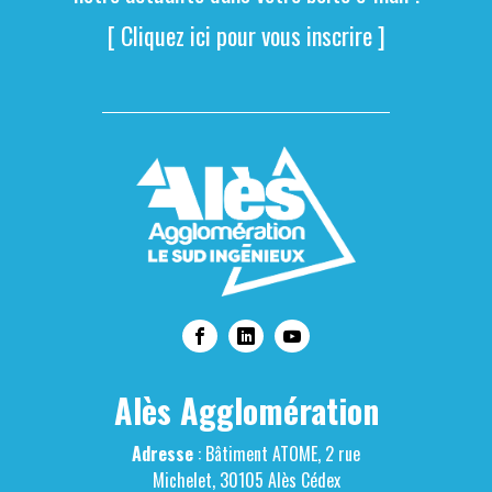
[ Cliquez ici pour vous inscrire ]
Alès Agglomération
Adresse
: Bâtiment ATOME, 2 rue
Michelet, 30105 Alès Cédex