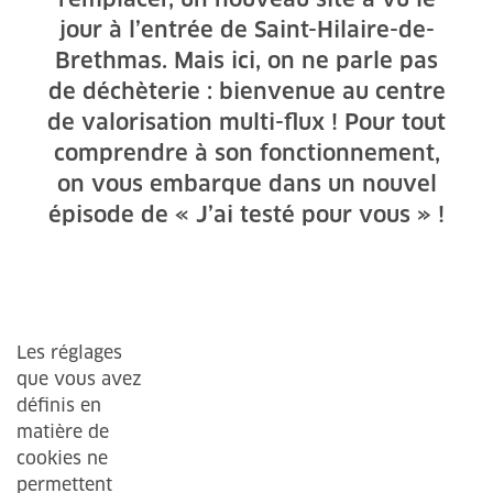
jour à l’entrée de Saint-Hilaire-de-
Brethmas. Mais ici, on ne parle pas
de déchèterie : bienvenue au centre
de valorisation multi-flux ! Pour tout
comprendre à son fonctionnement,
on vous embarque dans un nouvel
épisode de « J’ai testé pour vous » !