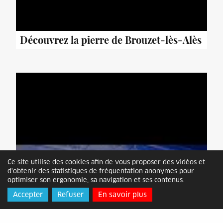
Découvrez la pierre de Brouzet-lès-Alès
Ce site utilise des cookies afin de vous proposer des vidéos et
d'obtenir des statistiques de fréquentation anonymes pour
optimiser son ergonomie, sa navigation et ses contenus.
Accepter
Refuser
En savoir plus