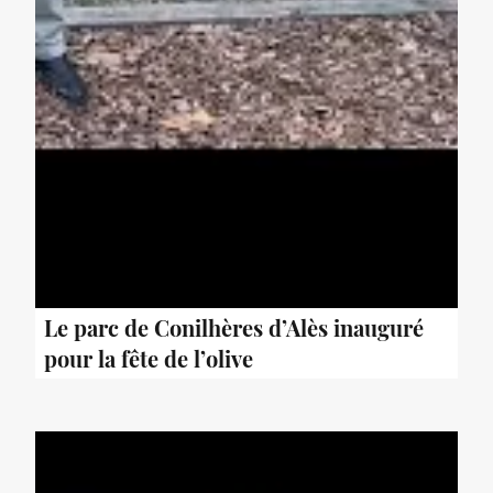
Le parc de Conilhères d’Alès inauguré
pour la fête de l’olive