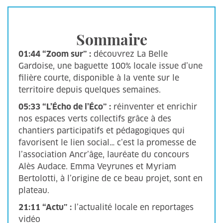
Sommaire
01:44 “Zoom sur” :
découvrez La Belle
Gardoise, une baguette 100% locale issue d’une
filière courte, disponible à la vente sur le
territoire depuis quelques semaines.
05:33 “L’Écho de l’Éco” :
réinventer et enrichir
nos espaces verts collectifs grâce à des
chantiers participatifs et pédagogiques qui
favorisent le lien social… c’est la promesse de
l’association Ancr’âge, lauréate du concours
Alès Audace. Emma Veyrunes et Myriam
Bertolotti, à l’origine de ce beau projet, sont en
plateau.
21:11 “Actu” :
l’actualité locale en reportages
vidéo