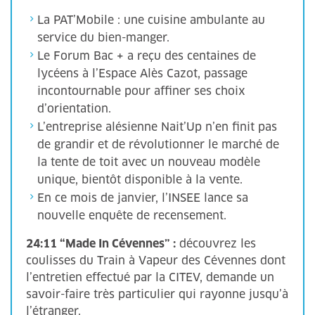
La PAT’Mobile : une cuisine ambulante au
service du bien-manger.
Le Forum Bac + a reçu des centaines de
lycéens à l’Espace Alès Cazot, passage
incontournable pour affiner ses choix
d’orientation.
L’entreprise alésienne Nait’Up n’en finit pas
de grandir et de révolutionner le marché de
la tente de toit avec un nouveau modèle
unique, bientôt disponible à la vente.
En ce mois de janvier, l’INSEE lance sa
nouvelle enquête de recensement.
24:11 “Made In Cévennes” :
découvrez les
coulisses du Train à Vapeur des Cévennes dont
l’entretien effectué par la CITEV, demande un
savoir-faire très particulier qui rayonne jusqu’à
l’étranger.