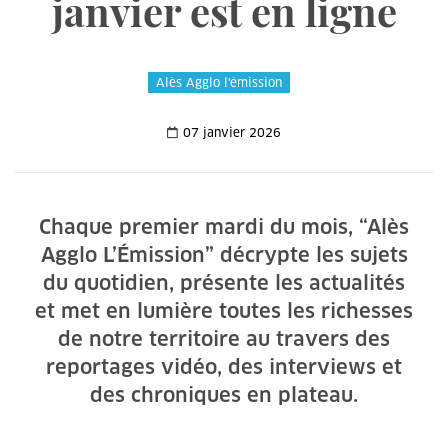
janvier est en ligne
Alès Agglo l'émission
07 janvier 2026
Chaque premier mardi du mois, “Alès
Agglo L’Émission” décrypte les sujets
du quotidien, présente les actualités
et met en lumière toutes les richesses
de notre territoire au travers des
reportages vidéo, des interviews et
des chroniques en plateau.