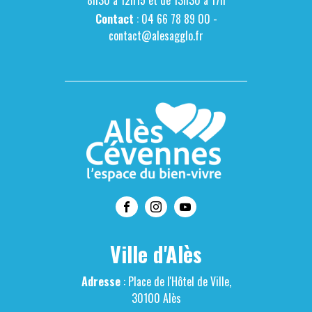
Contact
: 04 66 78 89 00 -
contact@alesagglo.fr
Ville d'Alès
Adresse
: Place de l'Hôtel de Ville,
30100 Alès