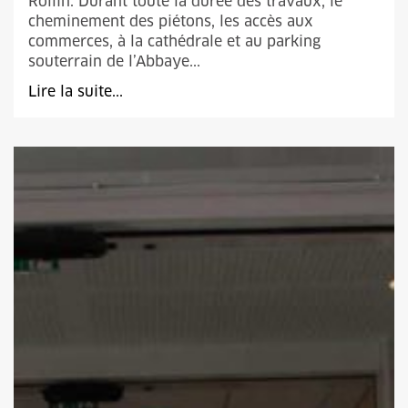
Rollin. Durant toute la durée des travaux, le
cheminement des piétons, les accès aux
commerces, à la cathédrale et au parking
souterrain de l’Abbaye...
Lire la suite...