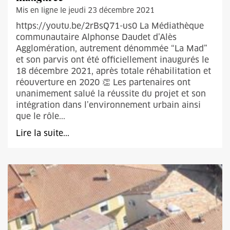
Mis en ligne le jeudi 23 décembre 2021
https://youtu.be/2rBsQ71-us0 La Médiathèque
communautaire Alphonse Daudet d’Alès
Agglomération, autrement dénommée “La Mad”
et son parvis ont été officiellement inaugurés le
18 décembre 2021, après totale réhabilitation et
réouverture en 2020 👏 Les partenaires ont
unanimement salué la réussite du projet et son
intégration dans l’environnement urbain ainsi
que le rôle...
Lire la suite...