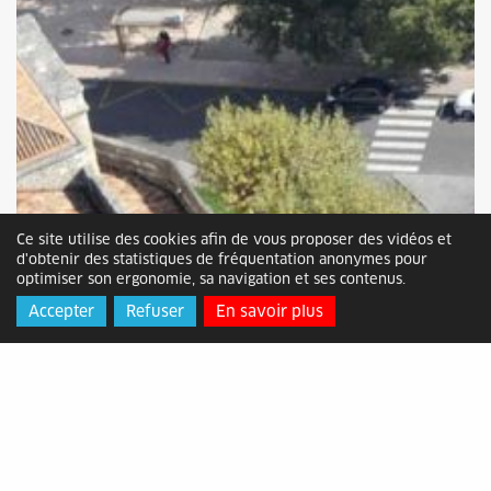
Ce site utilise des cookies afin de vous proposer des vidéos et
d'obtenir des statistiques de fréquentation anonymes pour
optimiser son ergonomie, sa navigation et ses contenus.
Accepter
Refuser
En savoir plus