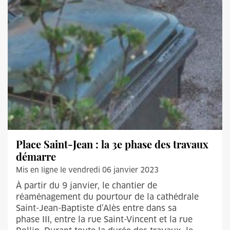
Place Saint-Jean : la 3e phase des travaux
démarre
Mis en ligne le vendredi 06 janvier 2023
À partir du 9 janvier, le chantier de
réaménagement du pourtour de la cathédrale
Saint-Jean-Baptiste d’Alès entre dans sa
phase III, entre la rue Saint-Vincent et la rue