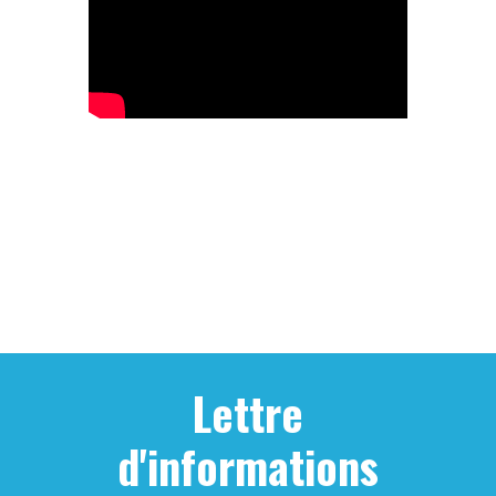
Lettre
d'informations