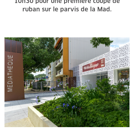
10h30 pour une première coupe de
ruban sur le parvis de la Mad.