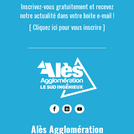
Inscrivez-vous gratuitement et recevez
notre actualité dans votre boite e-mail !
[ Cliquez ici pour vous inscrire ]
Alès Agglomération