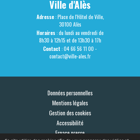
Ville d'Alès
Adresse
: Place de l'Hôtel de Ville,
30100 Alès
Horaires
: du lundi au vendredi de
8h30 à 12h15 et de 13h30 à 17h
Contact
: 04 66 56 11 00 -
contact@ville-ales.fr
Données personnelles
Mentions légales
Gestion des cookies
Accessibilité
Espace presse