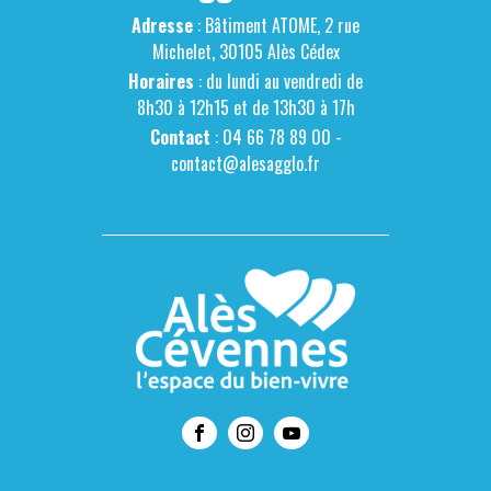
Adresse
: Bâtiment ATOME, 2 rue
Michelet, 30105 Alès Cédex
Horaires
: du lundi au vendredi de
8h30 à 12h15 et de 13h30 à 17h
Contact
: 04 66 78 89 00 -
contact@alesagglo.fr