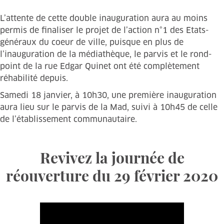
L’attente de cette double inauguration aura au moins
permis de finaliser le projet de l’action n°1 des Etats-
généraux du coeur de ville, puisque en plus de
l’inauguration de la médiathèque, le parvis et le rond-
point de la rue Edgar Quinet ont été complètement
réhabilité depuis.
Samedi 18 janvier, à 10h30, une première inauguration
aura lieu sur le parvis de la Mad, suivi à 10h45 de celle
de l’établissement communautaire.
Revivez la journée de
réouverture du 29 février 2020