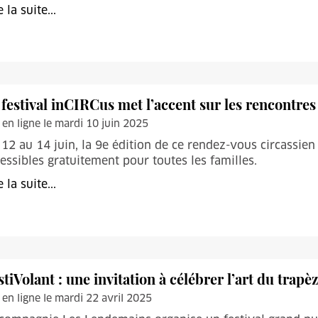
e la suite...
 festival inCIRCus met l’accent sur les rencontres
 en ligne le mardi 10 juin 2025
12 au 14 juin, la 9e édition de ce rendez-vous circassie
essibles gratuitement pour toutes les familles.
e la suite...
stiVolant : une invitation à célébrer l’art du trapè
 en ligne le mardi 22 avril 2025