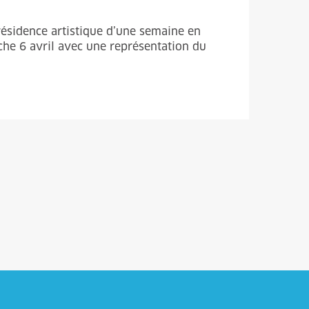
résidence artistique d’une semaine en
nche 6 avril avec une représentation du