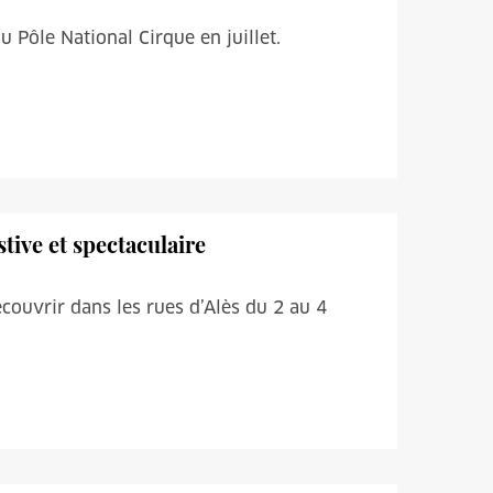
u Pôle National Cirque en juillet.
tive et spectaculaire
écouvrir dans les rues d’Alès du 2 au 4