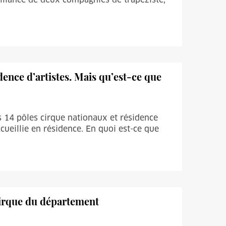
dence d’artistes. Mais qu’est-ce que
s 14 pôles cirque nationaux et résidence
cueillie en résidence. En quoi est-ce que
 cirque du département