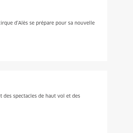
 cirque d’Alès se prépare pour sa nouvelle
t des spectacles de haut vol et des