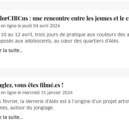
lorCIRCus : une rencontre entre les jeunes et le 
 en ligne le jeudi 04 avril 2024
10 au 12 avril, trois jours de pratique aux couleurs des
posés aux adolescents, au cœur des quartiers d’Alès.
e la suite...
glez, vous êtes filmé.es !
 en ligne le mercredi 31 janvier 2024
 février, la Verrerie d’Alès est à l’origine d’un projet art
nes, autour du jonglage.
e la suite...