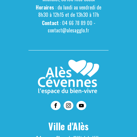
Horaires
: du lundi au vendredi de
8h30 à 12h15 et de 13h30 à 17h
Contact
: 04 66 78 89 00 -
contact@alesagglo.fr
Ville d'Alès