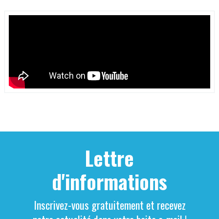
Lettre
d'informations
Inscrivez-vous gratuitement et recevez