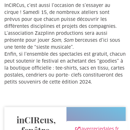
InCIRCus, c’est aussi l’occasion de s’essayer au
cirque ! Samedi 15, de nombreux ateliers sont
prévus pour que chacun puisse découvrir les
différentes disciplines et projets des compagnies.
L’association Zazplinn productions sera aussi
présente pour jouer
Som, Som
berceuses d’ici sous
une tente de “sieste musicale”.
Enfin, si l’ensemble des spectacles est gratuit, chacun
peut soutenir le festival en achetant des “goodies” à
la boutique officielle : tee-shirts, sacs en tissu, cartes
postales, cendriers ou porte- clefs constitueront des
petits souvenirs de cette édition 2024.
inCIRcus,
laverreriedales.fr