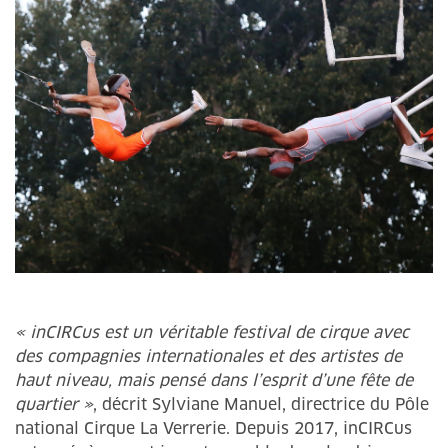
« inCIRCus est un véritable festival de cirque avec
des compagnies internationales et des artistes de
haut niveau, mais pensé dans l’esprit d’une fête de
quartier »
, décrit Sylviane Manuel, directrice du Pôle
national Cirque La Verrerie. Depuis 2017, inCIRCus