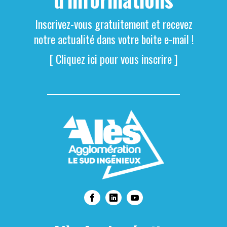
Inscrivez-vous gratuitement et recevez
notre actualité dans votre boite e-mail !
[ Cliquez ici pour vous inscrire ]