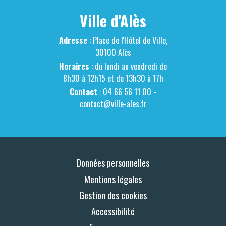
Ville d'Alès
Adresse
: Place de l'Hôtel de Ville,
30100 Alès
Horaires
: du lundi au vendredi de
8h30 à 12h15 et de 13h30 à 17h
Contact
: 04 66 56 11 00 -
contact@ville-ales.fr
Données personnelles
Mentions légales
Gestion des cookies
Accessibilité