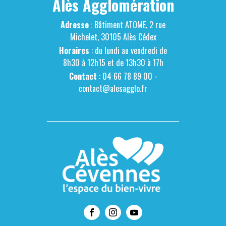
Alès Agglomération
Adresse
: Bâtiment ATOME, 2 rue
Michelet, 30105 Alès Cédex
Horaires
: du lundi au vendredi de
8h30 à 12h15 et de 13h30 à 17h
Contact
: 04 66 78 89 00 -
contact@alesagglo.fr