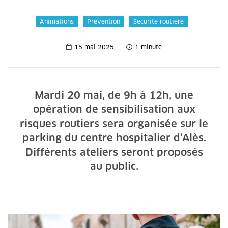
Animations
Prévention
Sécurité routière
15 mai 2025
1 minute
Mardi 20 mai, de 9h à 12h, une
opération de sensibilisation aux
risques routiers sera organisée sur le
parking du centre hospitalier d’Alès.
Différents ateliers seront proposés
au public.