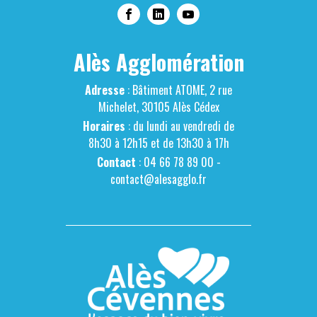
Alès Agglomération
Adresse
: Bâtiment ATOME, 2 rue
Michelet, 30105 Alès Cédex
Horaires
: du lundi au vendredi de
8h30 à 12h15 et de 13h30 à 17h
Contact
: 04 66 78 89 00 -
contact@alesagglo.fr