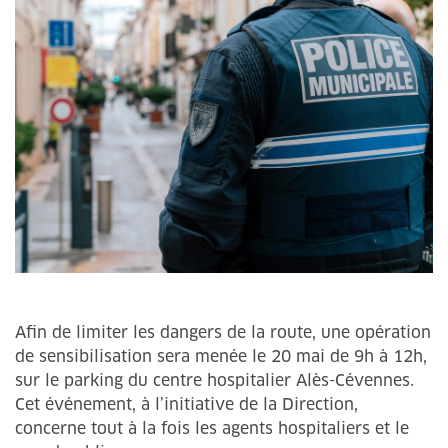
Afin de limiter les dangers de la route, une opération
de sensibilisation sera menée le 20 mai de 9h à 12h,
sur le parking du centre hospitalier Alès-Cévennes.
Cet événement, à l’initiative de la Direction,
concerne tout à la fois les agents hospitaliers et le