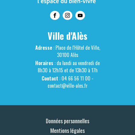
Ville d'Alès
Adresse
: Place de l'Hôtel de Ville,
30100 Alès
Horaires
: du lundi au vendredi de
8h30 à 12h15 et de 13h30 à 17h
Contact
: 04 66 56 11 00 -
contact@ville-ales.fr
Données personnelles
Mentions légales