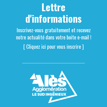
Lettre
d'informations
Inscrivez-vous gratuitement et recevez
notre actualité dans votre boite e-mail !
[ Cliquez ici pour vous inscrire ]