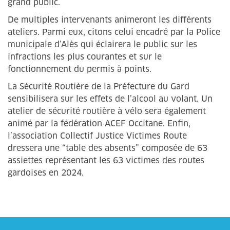
grand public.
De multiples intervenants animeront les différents
ateliers. Parmi eux, citons celui encadré par la Police
municipale d’Alès qui éclairera le public sur les
infractions les plus courantes et sur le
fonctionnement du permis à points.
La Sécurité Routière de la Préfecture du Gard
sensibilisera sur les effets de l’alcool au volant. Un
atelier de sécurité routière à vélo sera également
animé par la fédération ACEF Occitane. Enfin,
l’association Collectif Justice Victimes Route
dressera une “table des absents” composée de 63
assiettes représentant les 63 victimes des routes
gardoises en 2024.