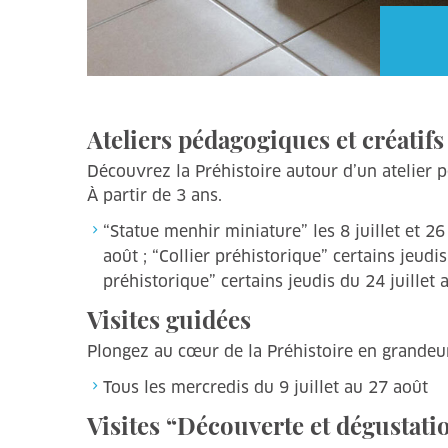
Ateliers pédagogiques et créatifs
Découvrez la Préhistoire autour d’un atelier 
À partir de 3 ans.
“Statue menhir miniature” les 8 juillet et 26
août ; “Collier préhistorique” certains jeudi
préhistorique” certains jeudis du 24 juillet 
Visites guidées
Plongez au cœur de la Préhistoire en grandeu
Tous les mercredis du 9 juillet au 27 août
Visites “Découverte et dégustati