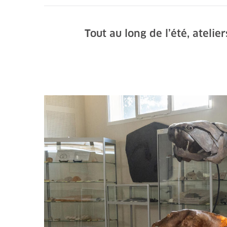
Tout au long de l’été, ateli