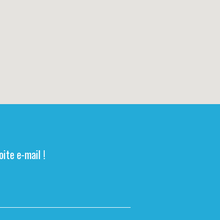
ite e-mail !