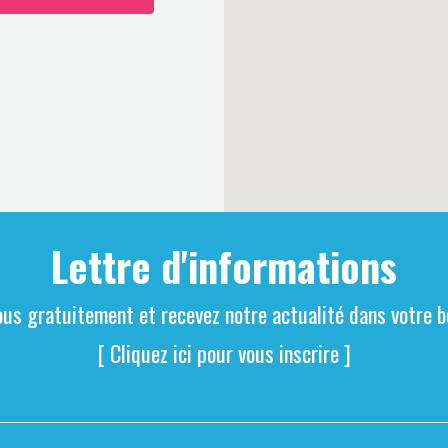
Lettre d'informations
ous gratuitement et recevez notre actualité dans votre bo
[ Cliquez ici pour vous inscrire ]