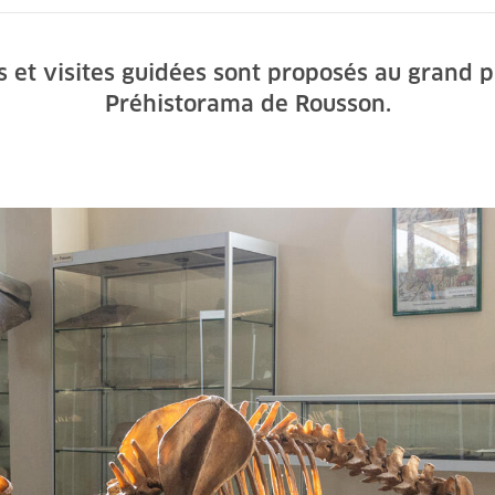
ers et visites guidées sont proposés au grand 
Préhistorama de Rousson.