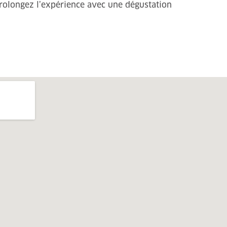
prolongez l’expérience avec une dégustation