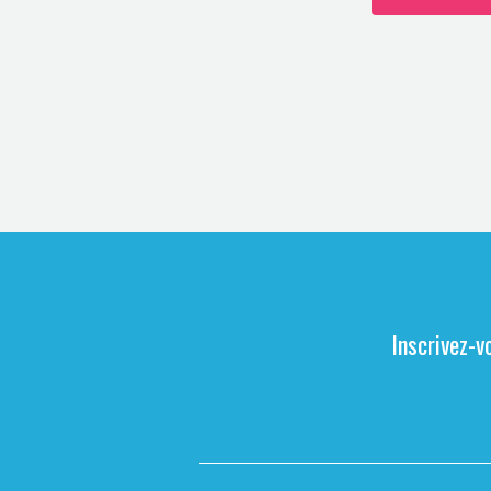
Inscrivez-v