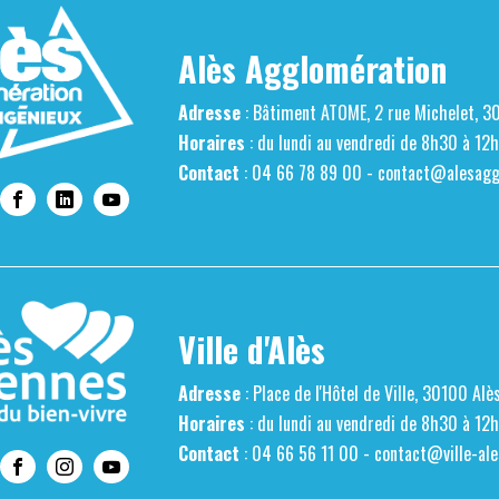
Alès Agglomération
Adresse
: Bâtiment ATOME, 2 rue Michelet, 3
Horaires
: du lundi au vendredi de 8h30 à 12
Contact
: 04 66 78 89 00 -
contact@alesaggl
Ville d'Alès
Adresse
: Place de l'Hôtel de Ville, 30100 Alè
Horaires
: du lundi au vendredi de 8h30 à 12
Contact
: 04 66 56 11 00 -
contact@ville-ale