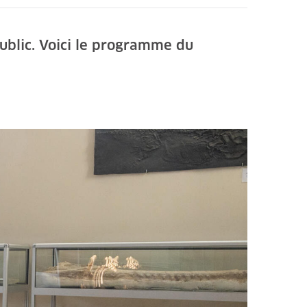
public. Voici le programme du