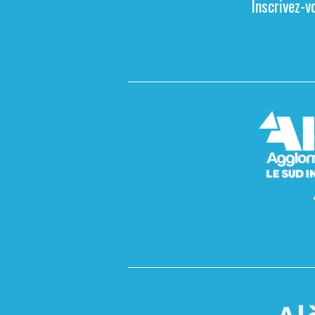
Inscrivez-v