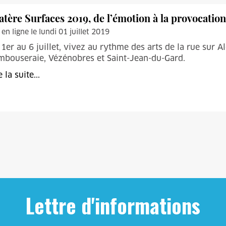
atère Surfaces 2019, de l’émotion à la provocation
 en ligne le lundi 01 juillet 2019
1er au 6 juillet, vivez au rythme des arts de la rue sur A
mbouseraie, Vézénobres et Saint-Jean-du-Gard.
e la suite...
Lettre d'informations