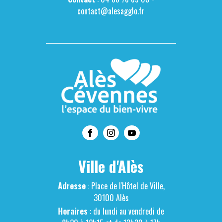
contact@alesagglo.fr
Ville d'Alès
Adresse
: Place de l'Hôtel de Ville,
30100 Alès
Horaires
: du lundi au vendredi de