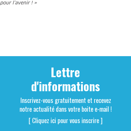
pour l’avenir ! »
Lettre
d'informations
Inscrivez-vous gratuitement et recevez
notre actualité dans votre boite e-mail !
[ Cliquez ici pour vous inscrire ]