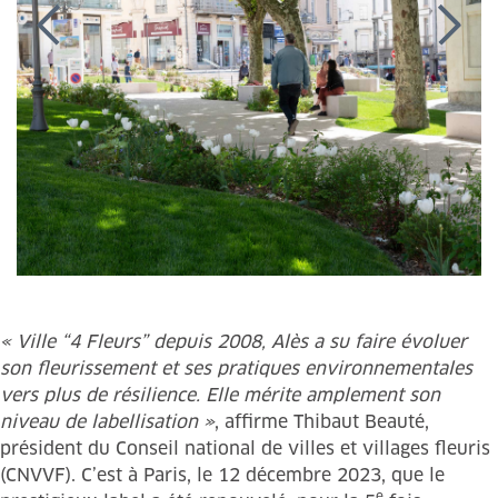
« Ville “4 Fleurs” depuis 2008, Alès a su faire évoluer
son fleurissement et ses pratiques environnementales
vers plus de résilience. Elle mérite amplement son
niveau de labellisation »
, affirme Thibaut Beauté,
président du Conseil national de villes et villages fleuris
(CNVVF). C’est à Paris, le 12 décembre 2023, que le
e