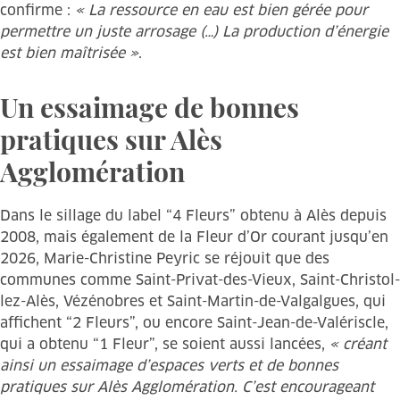
confirme :
« La ressource en eau est bien gérée pour
permettre un juste arrosage (…) La production d’énergie
est bien maîtrisée »
.
Un essaimage de bonnes
pratiques sur Alès
Agglomération
Dans le sillage du label “4 Fleurs” obtenu à Alès depuis
2008, mais également de la Fleur d’Or courant jusqu’en
2026, Marie-Christine Peyric se réjouit que des
communes comme Saint-Privat-des-Vieux, Saint-Christol-
lez-Alès, Vézénobres et Saint-Martin-de-Valgalgues, qui
affichent “2 Fleurs”, ou encore Saint-Jean-de-Valériscle,
qui a obtenu “1 Fleur”, se soient aussi lancées,
« créant
ainsi un essaimage d’espaces verts et de bonnes
pratiques sur Alès Agglomération. C’est encourageant