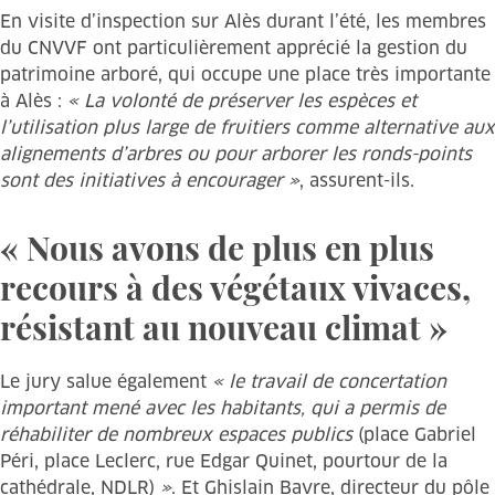
En visite d’inspection sur Alès durant l’été, les membres
du CNVVF ont particulièrement apprécié la gestion du
patrimoine arboré, qui occupe une place très importante
à Alès :
« La volonté de préserver les espèces et
l’utilisation plus large de fruitiers comme alternative aux
alignements d’arbres ou pour arborer les ronds-points
sont des initiatives à encourager »
, assurent-ils.
« Nous avons de plus en plus
recours à des végétaux vivaces,
résistant au nouveau climat »
Le jury salue également
« le travail de concertation
important mené avec les habitants, qui a permis de
réhabiliter de nombreux espaces publics
(place Gabriel
Péri, place Leclerc, rue Edgar Quinet, pourtour de la
cathédrale, NDLR)
»
. Et Ghislain Bavre, directeur du pôle