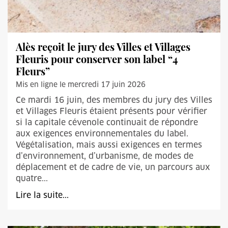
Alès reçoit le jury des Villes et Villages
Fleuris pour conserver son label “4
Fleurs”
Mis en ligne le mercredi 17 juin 2026
Ce mardi 16 juin, des membres du jury des Villes
et Villages Fleuris étaient présents pour vérifier
si la capitale cévenole continuait de répondre
aux exigences environnementales du label.
Végétalisation, mais aussi exigences en termes
d’environnement, d’urbanisme, de modes de
déplacement et de cadre de vie, un parcours aux
quatre...
Lire la suite...