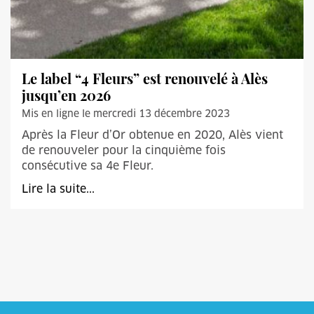
Le label “4 Fleurs” est renouvelé à Alès
jusqu’en 2026
Mis en ligne le mercredi 13 décembre 2023
Après la Fleur d’Or obtenue en 2020, Alès vient
de renouveler pour la cinquième fois
consécutive sa 4e Fleur.
Lire la suite...