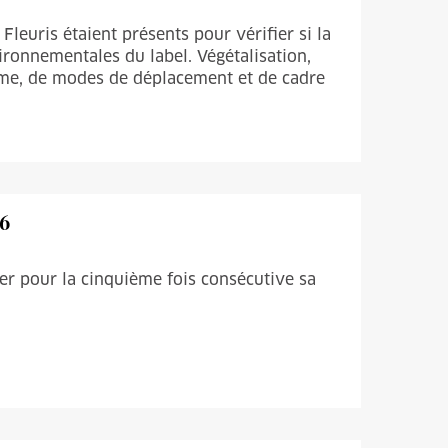
Fleuris étaient présents pour vérifier si la
ronnementales du label. Végétalisation,
sme, de modes de déplacement et de cadre
26
er pour la cinquième fois consécutive sa