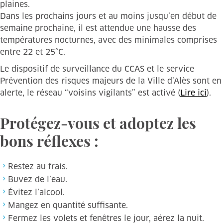
plaines.
Dans les prochains jours et au moins jusqu’en début de
semaine prochaine, il est attendue une hausse des
températures nocturnes, avec des minimales comprises
entre 22 et 25°C.
Le dispositif de surveillance du CCAS et le service
Prévention des risques majeurs de la Ville d’Alès sont en
alerte, le réseau “voisins vigilants” est activé (
Lire ici
).
Protégez-vous et adoptez les
bons réflexes :
Restez au frais.
Buvez de l’eau.
Évitez l’alcool.
Mangez en quantité suffisante.
Fermez les volets et fenêtres le jour, aérez la nuit.