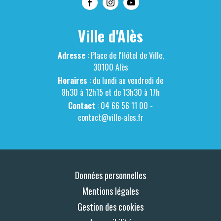
Ville d'Alès
Adresse
: Place de l'Hôtel de Ville,
30100 Alès
Horaires
: du lundi au vendredi de
8h30 à 12h15 et de 13h30 à 17h
Contact
: 04 66 56 11 00 -
contact@ville-ales.fr
Données personnelles
Mentions légales
Gestion des cookies