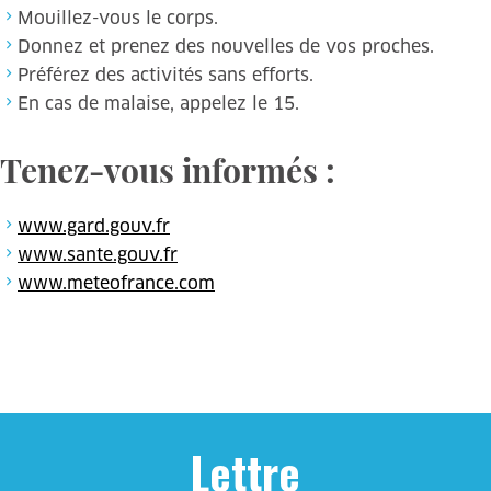
Mouillez-vous le corps.
Donnez et prenez des nouvelles de vos proches.
Préférez des activités sans efforts.
En cas de malaise, appelez le 15.
Tenez-vous informés :
www.gard.gouv.fr
www.sante.gouv.fr
www.meteofrance.com
Lettre