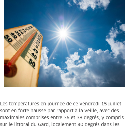
Les températures en journée de ce vendredi 15 juillet
sont en forte hausse par rapport à la veille, avec des
maximales comprises entre 36 et 38 degrés, y compris
sur le littoral du Gard, localement 40 degrés dans les