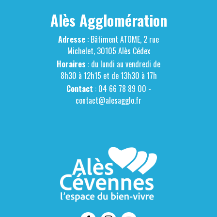
Alès Agglomération
Adresse
: Bâtiment ATOME, 2 rue
Michelet, 30105 Alès Cédex
Horaires
: du lundi au vendredi de
8h30 à 12h15 et de 13h30 à 17h
Contact
: 04 66 78 89 00 -
contact@alesagglo.fr