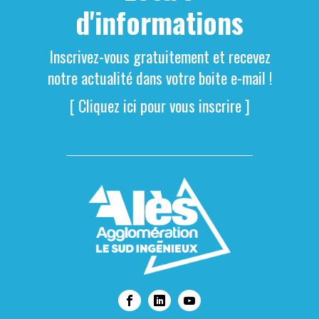
d'informations
Inscrivez-vous gratuitement et recevez
notre actualité dans votre boite e-mail !
[ Cliquez ici pour vous inscrire ]