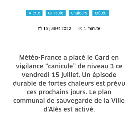
Alerte
Canicule
Chaleurs
Météo
15 juillet 2022
1 minute
Météo-France a placé le Gard en
vigilance “canicule” de niveau 3 ce
vendredi 15 juillet. Un épisode
durable de fortes chaleurs est prévu
ces prochains jours. Le plan
communal de sauvegarde de la Ville
d’Alès est activé.