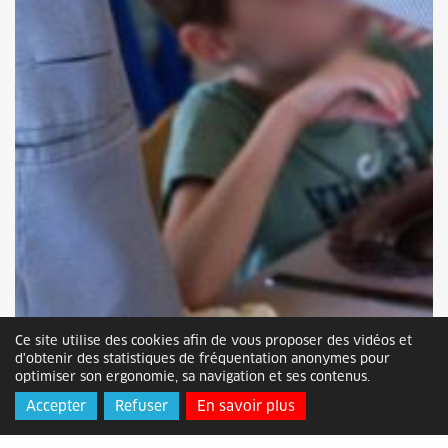
Ce site utilise des cookies afin de vous proposer des vidéos et
d'obtenir des statistiques de fréquentation anonymes pour
optimiser son ergonomie, sa navigation et ses contenus.
Accepter
Refuser
En savoir plus