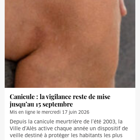
Canicule : la vigilance reste de mise
jusqu’au 15 septembre
Mis en ligne le mercredi 17 juin 2026
Depuis la canicule meurtrière de l’été 2003, la
Ville d’Alès active chaque année un dispositif de
veille destiné à protéger les habitants les plus