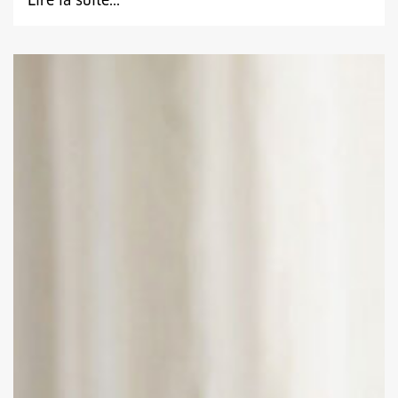
Lire la suite...