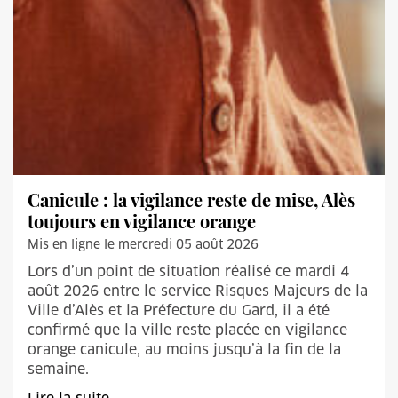
Canicule : la vigilance reste de mise, Alès
toujours en vigilance orange
Mis en ligne le mercredi 05 août 2026
Lors d’un point de situation réalisé ce mardi 4
août 2026 entre le service Risques Majeurs de la
Ville d’Alès et la Préfecture du Gard, il a été
confirmé que la ville reste placée en vigilance
orange canicule, au moins jusqu’à la fin de la
semaine.