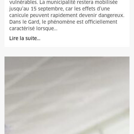
vulnérables. La municipalité restera mobilisée
jusqu’au 15 septembre, car les effets d’une
canicule peuvent rapidement devenir dangereux.
Dans le Gard, le phénomène est officiellement
caractérisé lorsque...
Lire la suite...