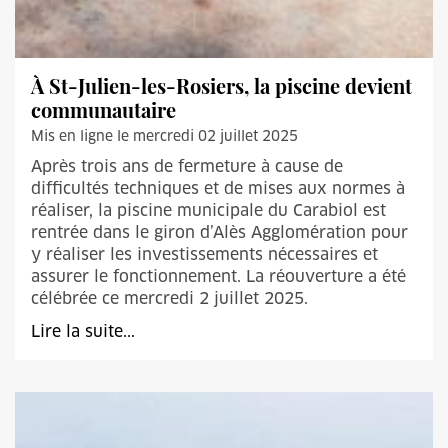
À St-Julien-les-Rosiers, la piscine devient
communautaire
Mis en ligne le mercredi 02 juillet 2025
Après trois ans de fermeture à cause de
difficultés techniques et de mises aux normes à
réaliser, la piscine municipale du Carabiol est
rentrée dans le giron d’Alès Agglomération pour
y réaliser les investissements nécessaires et
assurer le fonctionnement. La réouverture a été
célébrée ce mercredi 2 juillet 2025.
Lire la suite...