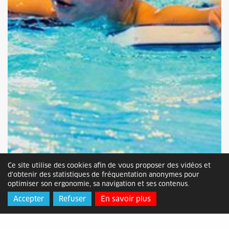
Ce site utilise des cookies afin de vous proposer des vidéos et
d'obtenir des statistiques de fréquentation anonymes pour
optimiser son ergonomie, sa navigation et ses contenus.
Accepter
Refuser
En savoir plus