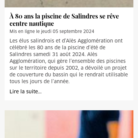
À 80 ans la piscine de Salindres se rêve
centre nautique
Mis en ligne le jeudi 05 septembre 2024
Les élus salindrois et d’Alès Agglomération ont
célébré les 80 ans de la piscine d’été de
Salindres samedi 31 août 2024. Alès
Agglomération, qui gère l’ensemble des piscines
sur le territoire depuis 2002, a dévoilé un projet
de couverture du bassin qui le rendrait utilisable
tous les jours de l’année.
Lire la suite...