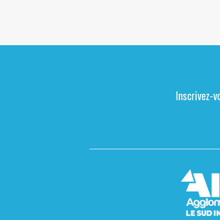
Inscrivez-v