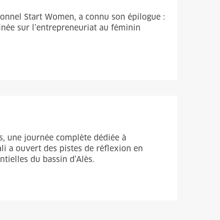
ionnel Start Women, a connu son épilogue :
inée sur l’entrepreneuriat au féminin
s, une journée complète dédiée à
li a ouvert des pistes de réflexion en
ntielles du bassin d’Alès.