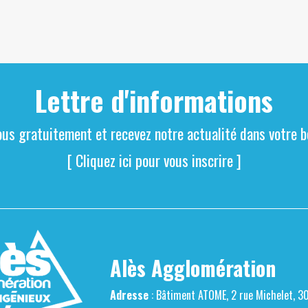
Lettre d'informations
ous gratuitement et recevez notre actualité dans votre bo
[ Cliquez ici pour vous inscrire ]
Alès Agglomération
Adresse
: Bâtiment ATOME, 2 rue Michelet, 3