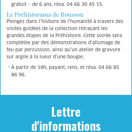
gratuit – de 6 ans, résa. 04 66 30 45 15.
Le Préhistorama de Rousson
Plongez dans l’histoire de l’humanité à travers des
visites guidées de la collection retraçant les
grandes étapes de la Préhistoire. Cette soirée sera
complétée par des démonstrations d’allumage de
feu par percussion, ainsi qu’un atelier de gravure
sur argile à la lueur d’une bougie.
À partir de 18h, payant, rens. et résa. 04 66 85
86 96.
Lettre
d'informations