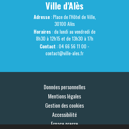
Ville d'Alès
Adresse
: Place de l'Hôtel de Ville,
30100 Alès
Horaires
: du lundi au vendredi de
8h30 à 12h15 et de 13h30 à 17h
Contact
: 04 66 56 11 00 -
contact@ville-ales.fr
Données personnelles
Mentions légales
Gestion des cookies
Accessibilité
Espace presse