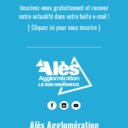
Inscrivez-vous gratuitement et recevez
notre actualité dans votre boite e-mail !
[ Cliquez ici pour vous inscrire ]
Alès Agglomération