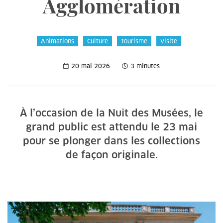
Agglomération
Animations
Culture
Tourisme
Visite
20 mai 2026
3 minutes
À l’occasion de la Nuit des Musées, le
grand public est attendu le 23 mai
pour se plonger dans les collections
de façon originale.