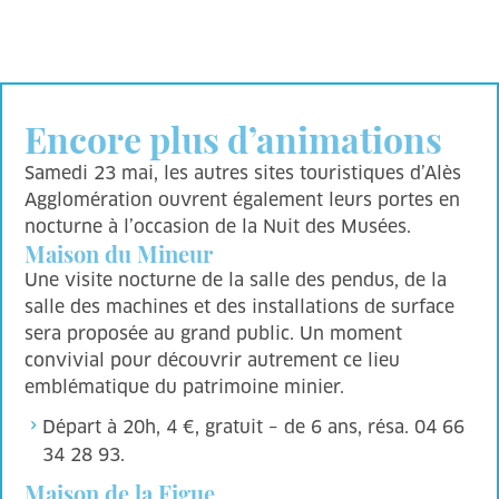
Encore plus d’animations
Samedi 23 mai, les autres sites touristiques d’Alès
Agglomération ouvrent également leurs portes en
nocturne à l’occasion de la Nuit des Musées.
Maison du Mineur
Une visite nocturne de la salle des pendus, de la
salle des machines et des installations de surface
sera proposée au grand public. Un moment
convivial pour découvrir autrement ce lieu
emblématique du patrimoine minier.
Départ à 20h, 4 €, gratuit – de 6 ans, résa. 04 66
34 28 93.
Maison de la Figue