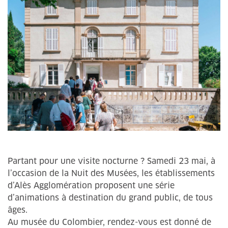
Partant pour une visite nocturne ? Samedi 23 mai, à
l’occasion de la Nuit des Musées, les établissements
d’Alès Agglomération proposent une série
d’animations à destination du grand public, de tous
âges.
Au musée du Colombier, rendez-vous est donné de