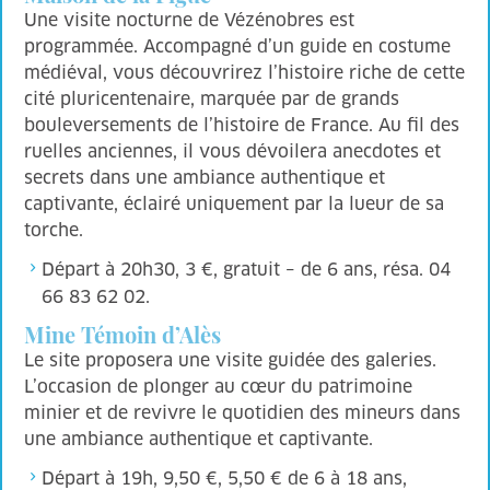
Une visite nocturne de Vézénobres est
programmée. Accompagné d’un guide en costume
médiéval, vous découvrirez l’histoire riche de cette
cité pluricentenaire, marquée par de grands
bouleversements de l’histoire de France. Au fil des
ruelles anciennes, il vous dévoilera anecdotes et
secrets dans une ambiance authentique et
captivante, éclairé uniquement par la lueur de sa
torche.
Départ à 20h30, 3 €, gratuit – de 6 ans, résa. 04
66 83 62 02.
Mine Témoin d’Alès
Le site proposera une visite guidée des galeries.
L’occasion de plonger au cœur du patrimoine
minier et de revivre le quotidien des mineurs dans
une ambiance authentique et captivante.
Départ à 19h, 9,50 €, 5,50 € de 6 à 18 ans,