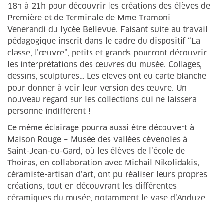
18h à 21h pour découvrir les créations des élèves de
Première et de Terminale de Mme Tramoni-
Venerandi du lycée Bellevue. Faisant suite au travail
pédagogique inscrit dans le cadre du dispositif “La
classe, l’œuvre”, petits et grands pourront découvrir
les interprétations des œuvres du musée. Collages,
dessins, sculptures… Les élèves ont eu carte blanche
pour donner à voir leur version des œuvre. Un
nouveau regard sur les collections qui ne laissera
personne indifférent !
Ce même éclairage pourra aussi être découvert à
Maison Rouge – Musée des vallées cévenoles à
Saint-Jean-du-Gard, où les élèves de l’école de
Thoiras, en collaboration avec Michail Nikolidakis,
céramiste-artisan d’art, ont pu réaliser leurs propres
créations, tout en découvrant les différentes
céramiques du musée, notamment le vase d’Anduze.