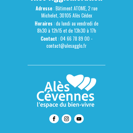
Adresse
: Bâtiment ATOME, 2 rue
Michelet, 30105 Alès Cédex
Horaires
: du lundi au vendredi de
8h30 à 12h15 et de 13h30 à 17h
Contact
: 04 66 78 89 00 -
contact@alesagglo.fr