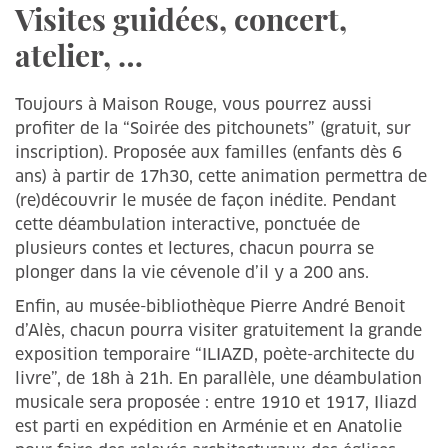
Visites guidées, concert,
atelier, …
Toujours à Maison Rouge, vous pourrez aussi
profiter de la “Soirée des pitchounets” (gratuit, sur
inscription). Proposée aux familles (enfants dès 6
ans) à partir de 17h30, cette animation permettra de
(re)découvrir le musée de façon inédite. Pendant
cette déambulation interactive, ponctuée de
plusieurs contes et lectures, chacun pourra se
plonger dans la vie cévenole d’il y a 200 ans.
Enfin, au musée-bibliothèque Pierre André Benoit
d’Alès, chacun pourra visiter gratuitement la grande
exposition temporaire “ILIAZD, poète-architecte du
livre”, de 18h à 21h. En parallèle, une déambulation
musicale sera proposée : entre 1910 et 1917, Iliazd
est parti en expédition en Arménie et en Anatolie