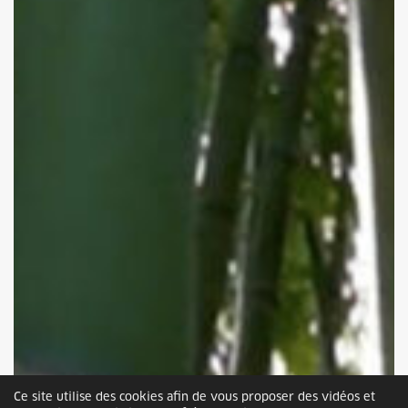
Ce site utilise des cookies afin de vous proposer des vidéos et