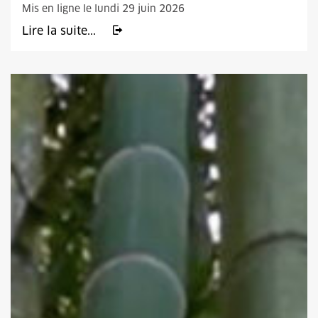
Mis en ligne le lundi 29 juin 2026
Lire la suite...