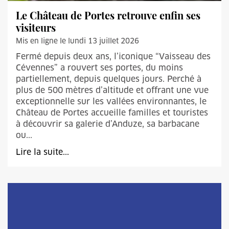
Le Château de Portes retrouve enfin ses
visiteurs
Mis en ligne le lundi 13 juillet 2026
Fermé depuis deux ans, l’iconique “Vaisseau des
Cévennes” a rouvert ses portes, du moins
partiellement, depuis quelques jours. Perché à
plus de 500 mètres d’altitude et offrant une vue
exceptionnelle sur les vallées environnantes, le
Château de Portes accueille familles et touristes
à découvrir sa galerie d’Anduze, sa barbacane
ou...
Lire la suite...