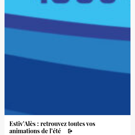
Estiv’Alès : retrouvez toutes vos
animations de l’été