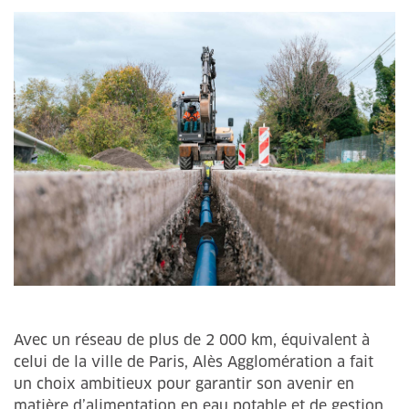
Avec un réseau de plus de 2 000 km, équivalent à
celui de la ville de Paris, Alès Agglomération a fait
un choix ambitieux pour garantir son avenir en
matière d’alimentation en eau potable et de gestion