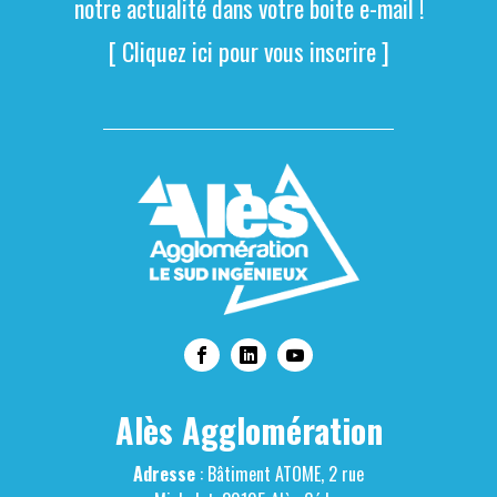
notre actualité dans votre boite e-mail !
[ Cliquez ici pour vous inscrire ]
Alès Agglomération
Adresse
: Bâtiment ATOME, 2 rue