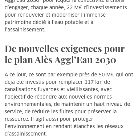
Aggl’Eau 2030” pour lequel la collectivité a choisi
d’engager, chaque année, 22 M€ d’investissements
pour renouveler et moderniser l’immense
patrimoine dédié à l’eau potable et à
l’assainissement.
De nouvelles exigences pour
le plan Alès Aggl’Eau 2030
À ce jour, ce sont par exemple près de 50 M€ qui ont
déjà été investis pour remplacer 117 km de
canalisations fuyardes et vieillissantes, avec
l’objectif de répondre aux nouvelles normes
environnementales, de maintenir un haut niveau de
service, de réduire les fuites pour préserver la
ressource. Il agit aussi pour protéger
l’environnement en rendant étanches les réseaux
d’assainissement.