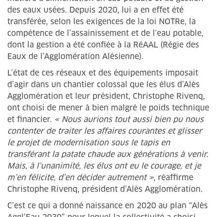
des eaux usées. Depuis 2020, lui a en effet été
transférée, selon les exigences de la loi NOTRe, la
compétence de l’assainissement et de l’eau potable,
dont la gestion a été confiée à la RéAAL (Régie des
Eaux de l’Agglomération Alésienne).
L’état de ces réseaux et des équipements imposait
d’agir dans un chantier colossal que les élus d’Alès
Agglomération et leur président, Christophe Rivenq,
ont choisi de mener à bien malgré le poids technique
et financier.
« Nous aurions tout aussi bien pu nous
contenter de traiter les affaires courantes et glisser
le projet de modernisation sous le tapis en
transférant la patate chaude aux générations à venir.
Mais, à l’unanimité, les élus ont eu le courage, et je
m’en félicite, d’en décider autrement »
, réaffirme
Christophe Rivenq, président d’Alès Agglomération.
C’est ce qui a donné naissance en 2020 au plan “Alès