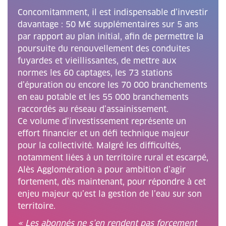
Concomitamment, il est indispensable d’investir
davantage : 50 M€ supplémentaires sur 5 ans
par rapport au plan initial, afin de permettre la
poursuite du renouvellement des conduites
fuyardes et vieillissantes, de mettre aux
normes les 60 captages, les 73 stations
d’épuration ou encore les 70 000 branchements
en eau potable et les 55 000 branchements
raccordés au réseau d’assainissement.
Ce volume d’investissement représente un
effort financier et un défi technique majeur
pour la collectivité. Malgré les difficultés,
notamment liées à un territoire rural et escarpé,
Alès Agglomération a pour ambition d’agir
fortement, dès maintenant, pour répondre à cet
enjeu majeur qu’est la gestion de l’eau sur son
territoire.
« Les abonnés ne s’en rendent pas forcement