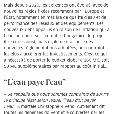
Mais depuis 2020, les exigences ont évolué, avec de
nouvelles règles fixées récemment par l’Europe et
l’État, notamment en matière de qualité d’eau et de
performance des réseaux et des équipements. Les
nouveaux défis apparus en raison de l’inflation qui a
beaucoup pesé sur l’équilibre budgétaire du projet
(lire ci-dessous), mais également à cause des
nouvelles réglementations adoptées, ont contraint
les élus à accélérer les investissements. C’est ce qui
a nécessité de porter le budget global à 160 M€, soit
50 M€ supplémentaires par rapport au coût initial…
“L’eau paye l’eau”
« Je rappelle que nous sommes contraints de suivre
le principe légal selon lequel “l’eau doit payer
l’eau” »
, martèle Christophe Rivenq. Autrement dit,
toutes les dépenses doivent être couvertes par les