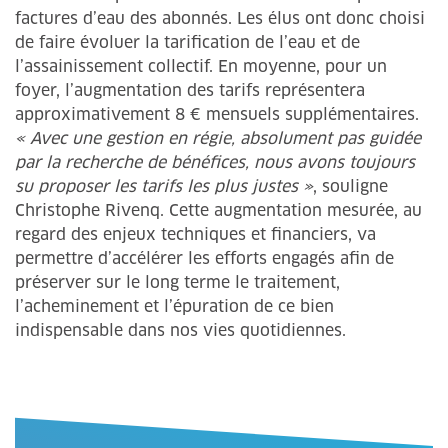
factures d’eau des abonnés. Les élus ont donc choisi
de faire évoluer la tarification de l’eau et de
l’assainissement collectif. En moyenne, pour un
foyer, l’augmentation des tarifs représentera
approximativement 8 € mensuels supplémentaires.
« Avec une gestion en régie, absolument pas guidée
par la recherche de bénéfices, nous avons toujours
su proposer les tarifs les plus justes »
, souligne
Christophe Rivenq. Cette augmentation mesurée, au
regard des enjeux techniques et financiers, va
permettre d’accélérer les efforts engagés afin de
préserver sur le long terme le traitement,
l’acheminement et l’épuration de ce bien
indispensable dans nos vies quotidiennes.