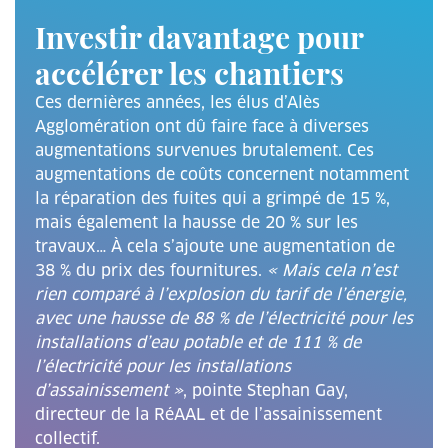
Investir davantage pour
accélérer les chantiers
Ces dernières années, les élus d’Alès
Agglomération ont dû faire face à diverses
augmentations survenues brutalement. Ces
augmentations de coûts concernent notamment
la réparation des fuites qui a grimpé de 15 %,
mais également la hausse de 20 % sur les
travaux… À cela s’ajoute une augmentation de
38 % du prix des fournitures.
« Mais cela n’est
rien comparé à l’explosion du tarif de l’énergie,
avec une hausse de 88 % de l’électricité pour les
installations d’eau potable et de 111 % de
l’électricité pour les installations
d’assainissement »
, pointe Stephan Gay,
directeur de la RéAAL et de l’assainissement
collectif.