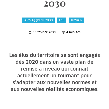
2030
Alès Aggl’Eau 2030
Eau
Travaux
03 février 2025
4 minutes
Les élus du territoire se sont engagés
dès 2020 dans un vaste plan de
remise à niveau qui connaît
actuellement un tournant pour
s’adapter aux nouvelles normes et
aux nouvelles réalités économiques.