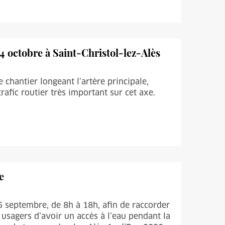
14 octobre à Saint-Christol-lez-Alès
chantier longeant l’artère principale,
afic routier très important sur cet axe.
e
5 septembre, de 8h à 18h, afin de raccorder
usagers d’avoir un accès à l’eau pendant la