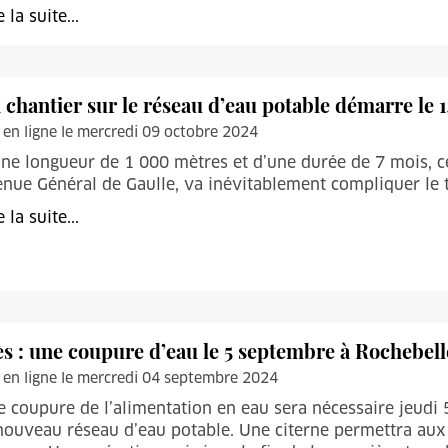
e la suite...
 chantier sur le réseau d’eau potable démarre le 
 en ligne le mercredi 09 octobre 2024
ne longueur de 1 000 mètres et d’une durée de 7 mois, ce 
nue Général de Gaulle, va inévitablement compliquer le tr
e la suite...
ès : une coupure d’eau le 5 septembre à Rochebell
 en ligne le mercredi 04 septembre 2024
 coupure de l’alimentation en eau sera nécessaire jeudi 
nouveau réseau d’eau potable. Une citerne permettra aux 