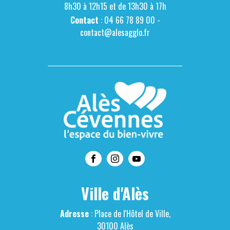
8h30 à 12h15 et de 13h30 à 17h
Contact
: 04 66 78 89 00 -
contact@alesagglo.fr
Ville d'Alès
Adresse
: Place de l'Hôtel de Ville,
30100 Alès