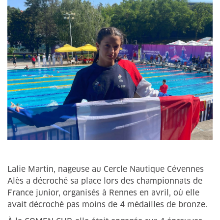
Lalie Martin, nageuse au Cercle Nautique Cévennes
Alès a décroché sa place lors des championnats de
France junior, organisés à Rennes en avril, où elle
avait décroché pas moins de 4 médailles de bronze.