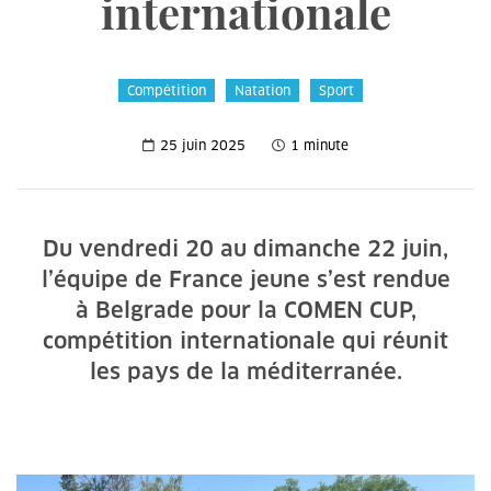
internationale
Compétition
Natation
Sport
25 juin 2025
1 minute
Du vendredi 20 au dimanche 22 juin,
l’équipe de France jeune s’est rendue
à Belgrade pour la COMEN CUP,
compétition internationale qui réunit
les pays de la méditerranée.