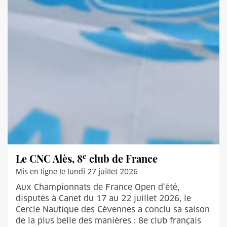
e
Le CNC Alès, 8
club de France
Mis en ligne le lundi 27 juillet 2026
Aux Championnats de France Open d’été,
disputés à Canet du 17 au 22 juillet 2026, le
Cercle Nautique des Cévennes a conclu sa saison
de la plus belle des manières : 8e club français