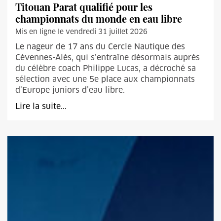
Titouan Parat qualifié pour les
championnats du monde en eau libre
Mis en ligne le vendredi 31 juillet 2026
Le nageur de 17 ans du Cercle Nautique des
Cévennes-Alès, qui s’entraîne désormais auprès
du célèbre coach Philippe Lucas, a décroché sa
sélection avec une 5e place aux championnats
d’Europe juniors d’eau libre.
Lire la suite...