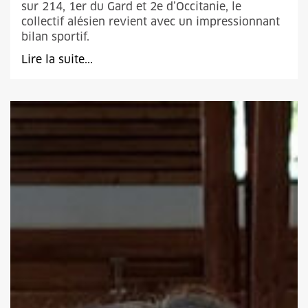
sur 214, 1er du Gard et 2e d’Occitanie, le
collectif alésien revient avec un impressionnant
bilan sportif.
Lire la suite...