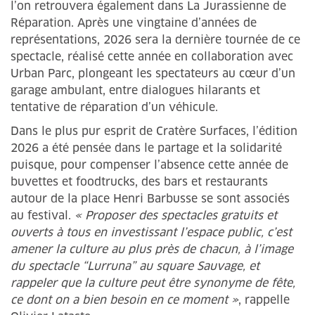
l’on retrouvera également dans La Jurassienne de
Réparation. Après une vingtaine d’années de
représentations, 2026 sera la dernière tournée de ce
spectacle, réalisé cette année en collaboration avec
Urban Parc, plongeant les spectateurs au cœur d’un
garage ambulant, entre dialogues hilarants et
tentative de réparation d’un véhicule.
Dans le plus pur esprit de ­Cratère Surfaces, l’édition
2026 a été pensée dans le partage et la solidarité
puisque, pour ­compenser l’absence cette année de
buvettes et foodtrucks, des bars et restaurants
autour de la place Henri ­Barbusse se sont associés
au festival.
« Proposer des spectacles gratuits et
ouverts à tous en investissant l’espace public, c’est
amener la culture au plus près de chacun, à l’image
du spectacle “Lurruna” au square Sauvage, et
rappeler que la culture peut être synonyme de fête,
ce dont on a bien besoin en ce moment »
, rappelle