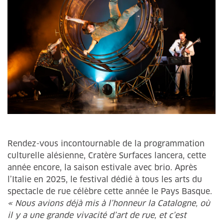
Rendez-vous incontournable de la programmation
culturelle alésienne, Cratère Surfaces lancera, cette
année encore, la saison estivale avec brio. Après
l’Italie en 2025, le festival dédié à tous les arts du
spectacle de rue célèbre cette année le Pays Basque.
« Nous avions déjà mis à l’honneur la Catalogne, où
il y a une grande vivacité d’art de rue, et c’est