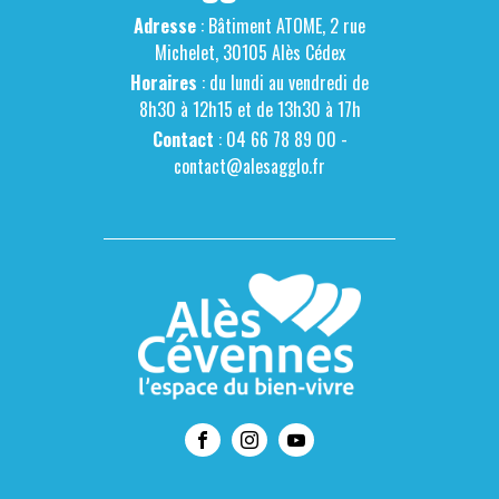
Adresse
: Bâtiment ATOME, 2 rue
Michelet, 30105 Alès Cédex
Horaires
: du lundi au vendredi de
8h30 à 12h15 et de 13h30 à 17h
Contact
: 04 66 78 89 00 -
contact@alesagglo.fr