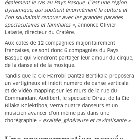
également le cas au Pays Basque. C’est une région
dynamique, qui soutient énormément la culture et
l’on souhaitait renouer avec les grandes parades
spectaculaires et familiales »
, annonce Olivier
Lataste, directeur du Cratère.
Aux côtés de 12 compagnies majoritairement
françaises, ce sont donc 6 compagnies du Pays
Basque qui viendront partager leur amour du cirque,
de la danse et de la musique.
Tandis que la Cie Harrobi Dantza Bertikala proposera
un vertigineux et inédit numéro de danse verticale
et de vidéo mapping sur les murs de la rue du
Commandant Audibert, le spectacle Dirau, de la Cie
Bilaka Kolektiboa, verra quatre danseurs et un
musicien avancer d’un même pas dans une
chorégraphie
« exaltée, généreuse et revitalisante »
.