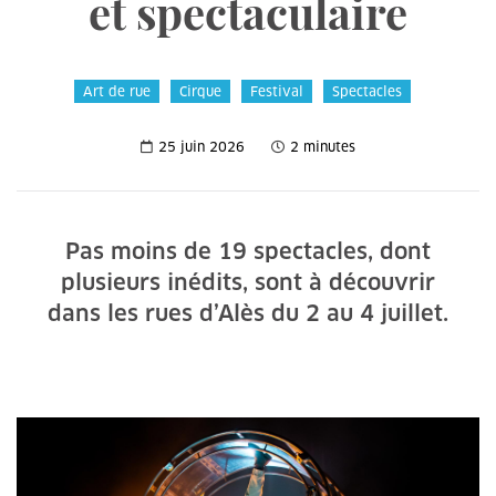
et spectaculaire
Art de rue
Cirque
Festival
Spectacles
25 juin 2026
2 minutes
Pas moins de 19 spectacles, dont
plusieurs inédits, sont à découvrir
dans les rues d’Alès du 2 au 4 juillet.