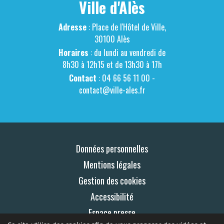
Ville d'Alès
Adresse
: Place de l'Hôtel de Ville,
30100 Alès
Horaires
: du lundi au vendredi de
8h30 à 12h15 et de 13h30 à 17h
Contact
: 04 66 56 11 00 -
contact@ville-ales.fr
Données personnelles
Mentions légales
Gestion des cookies
Accessibilité
Espace presse