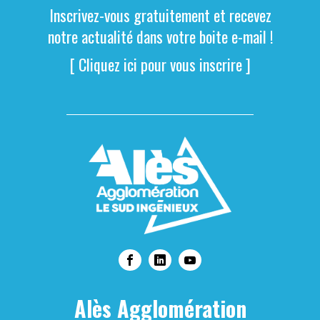
Inscrivez-vous gratuitement et recevez
notre actualité dans votre boite e-mail !
[ Cliquez ici pour vous inscrire ]
Alès Agglomération