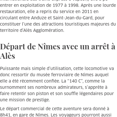
entrer en exploitation de 1977 à 1998. Après une lourde
restauration, elle a repris du service en 2011 en
circulant entre Anduze et Saint-Jean-du-Gard, pour
constituer l’une des attractions touristiques majeures du
territoire d’Alès Agglomération.
Départ de Nîmes avec un arrêt à
Alès
Puissante mais simple d’utilisation, cette locomotive va
donc ressortir du musée ferroviaire de Nîmes auquel
elle a été récemment confiée. La “140 C”, comme la
surnomment ses nombreux admirateurs, s’apprête à
faire retentir son piston et son souffle légendaires pour
une mission de prestige.
Le départ commercial de cette aventure sera donné à
8h41, en gare de Nîmes. Les voyageurs pourront aussi