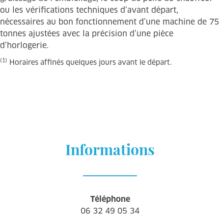
ou les vérifications techniques d’avant départ,
nécessaires au bon fonctionnement d’une machine de 75
tonnes ajustées avec la précision d’une pièce
d’horlogerie.
(1)
Horaires affinés quelques jours avant le départ.
Informations
Téléphone
06 32 49 05 34