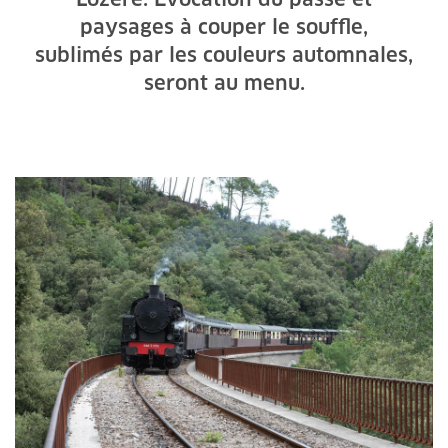
paysages à couper le souffle,
sublimés par les couleurs automnales,
seront au menu.