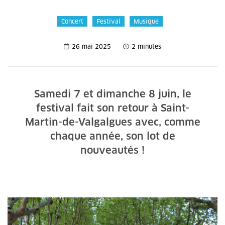
Concert
Festival
Musique
26 mai 2025
2 minutes
Samedi 7 et dimanche 8 juin, le
festival fait son retour à Saint-
Martin-de-Valgalgues avec, comme
chaque année, son lot de
nouveautés !