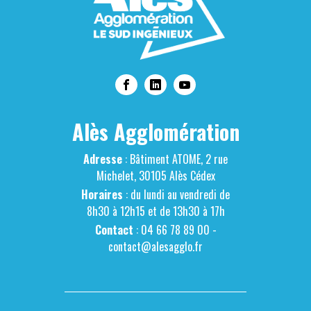
Alès Agglomération
Adresse
: Bâtiment ATOME, 2 rue
Michelet, 30105 Alès Cédex
Horaires
: du lundi au vendredi de
8h30 à 12h15 et de 13h30 à 17h
Contact
: 04 66 78 89 00 -
contact@alesagglo.fr