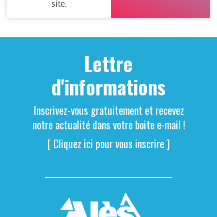
site.
Lettre
d'informations
Inscrivez-vous gratuitement et recevez
notre actualité dans votre boite e-mail !
[ Cliquez ici pour vous inscrire ]