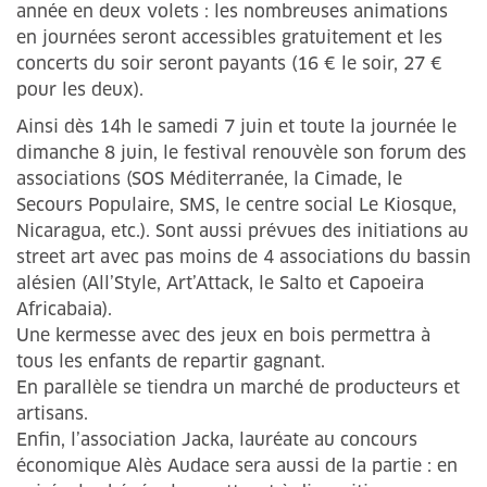
année en deux volets : les nombreuses animations
en journées seront accessibles gratuitement et les
concerts du soir seront payants (16 € le soir, 27 €
pour les deux).
Ainsi dès 14h le samedi 7 juin et toute la journée le
dimanche 8 juin, le festival renouvèle son forum des
associations (SOS Méditerranée, la Cimade, le
Secours Populaire, SMS, le centre social Le Kiosque,
Nicaragua, etc.). Sont aussi prévues des initiations au
street art avec pas moins de 4 associations du bassin
alésien (All’Style, Art’Attack, le Salto et Capoeira
Africabaia).
Une kermesse avec des jeux en bois permettra à
tous les enfants de repartir gagnant.
En parallèle se tiendra un marché de producteurs et
artisans.
Enfin, l’association Jacka, lauréate au concours
économique Alès Audace sera aussi de la partie : en