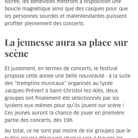
soirée, les bénévoles mettront à disposition une
boucle magnétique ainsi que des casques pour que
les personnes sourdes et malentendantes puissent
profiter pleinement des concerts.
La jeunesse aura sa place sur
scène
Et justement, en termes de concerts, le festival
propose cette année une belle nouveauté : à la suite
des “tremplins musicaux” organisés au lycée
Jacques-Prévert à Saint-Christol-lez-Alès, deux
groupes ont finalement été sélectionnés par les
lycéens eux-mêmes pour qu’ils jouent sur scène !
Ces jeunes auront la chance de jouer en première
partie des concerts, dès 19h.
Au total, ce ne sont pas moins de six groupes que le