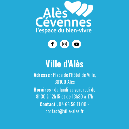
Ville d'Alès
Adresse
: Place de l'Hôtel de Ville,
30100 Alès
Horaires
: du lundi au vendredi de
8h30 à 12h15 et de 13h30 à 17h
Contact
: 04 66 56 11 00 -
contact@ville-ales.fr