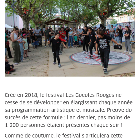
Créé en 2018, le festival Les Gueules Rouges ne
cesse de se développer en élargissant chaque année
sa programmation artistique et musicale. Preuve du
succès de cette formule : l’an dernier, pas moins de
1 200 personnes étaient présentes chaque soir !
Comme de coutume, le festival s’articulera cette