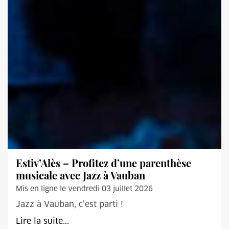
Estiv’Alès – Profitez d’une parenthèse
musicale avec Jazz à Vauban
Mis en ligne le vendredi 03 juillet 2026
Jazz à Vauban, c’est parti !
Lire la suite...