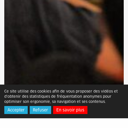
Ce site utilise des cookies afin de vous proposer des vidéos et
d'obtenir des statistiques de fréquentation anonymes pour
optimiser son ergonomie, sa navigation et ses contenus.
Accepter
Refuser
En savoir plus