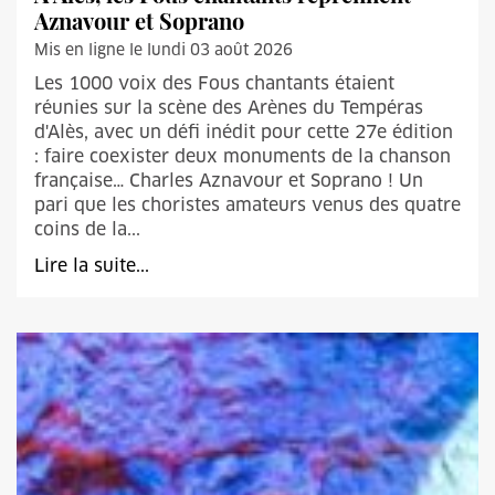
Aznavour et Soprano
Mis en ligne le lundi 03 août 2026
Les 1000 voix des Fous chantants étaient
réunies sur la scène des Arènes du Tempéras
d'Alès, avec un défi inédit pour cette 27e édition
: faire coexister deux monuments de la chanson
française… Charles Aznavour et Soprano ! Un
pari que les choristes amateurs venus des quatre
coins de la...
Lire la suite...