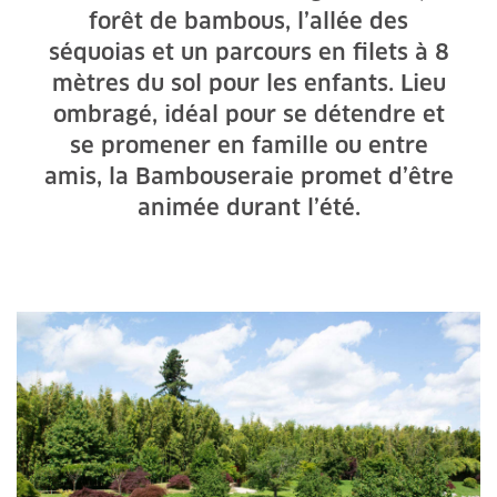
forêt de bambous, l’allée des
séquoias et un parcours en filets à 8
mètres du sol pour les enfants. Lieu
ombragé, idéal pour se détendre et
se promener en famille ou entre
amis, la Bambouseraie promet d’être
animée durant l’été.