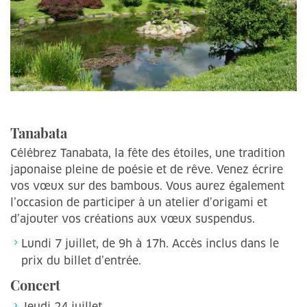
Tanabata
Célébrez Tanabata, la fête des étoiles, une tradition
japonaise pleine de poésie et de rêve. Venez écrire
vos vœux sur des bambous. Vous aurez également
l’occasion de participer à un atelier d’origami et
d’ajouter vos créations aux vœux suspendus.
Lundi 7 juillet, de 9h à 17h. Accès inclus dans le
prix du billet d’entrée.
Concert
Jeudi 24 juillet.