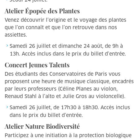
Atelier Épopée des Plantes
Venez découvrir l’origine et le voyage des plantes
que l’on connaît et que l’on retrouve dans nos
assiettes.
Samedi 26 juillet et dimanche 24 août, de 9h à
13h. Accès inclus dans le prix du billet d’entrée.
Concert Jeunes Talents
Des étudiants des Conservatoires de Paris vous
proposent une heure de musique classique, encadrés
par leurs professeurs (Céline Planes au violon,
Renaud Stahl à l’alto et Julie Gros au violoncelle).
Samedi 26 juillet, de 17h30 à 18h30. Accès inclus
dans le prix du billet d’entrée.
Atelier Nature Biodiversité
Participez à une initiation à la protection biologique