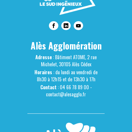
Alès Agglomération
Adresse
: Bâtiment ATOME, 2 rue
Michelet, 30105 Alès Cédex
Horaires
: du lundi au vendredi de
8h30 à 12h15 et de 13h30 à 17h
Contact
: 04 66 78 89 00 -
contact@alesagglo.fr