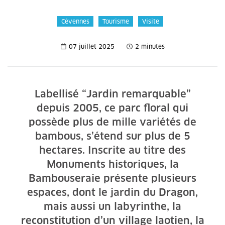
Cévennes
Tourisme
Visite
07 juillet 2025
2 minutes
Labellisé “Jardin remarquable”
depuis 2005, ce parc floral qui
possède plus de mille variétés de
bambous, s’étend sur plus de 5
hectares. Inscrite au titre des
Monuments historiques, la
Bambouseraie présente plusieurs
espaces, dont le jardin du Dragon,
mais aussi un labyrinthe, la
reconstitution d’un village laotien, la