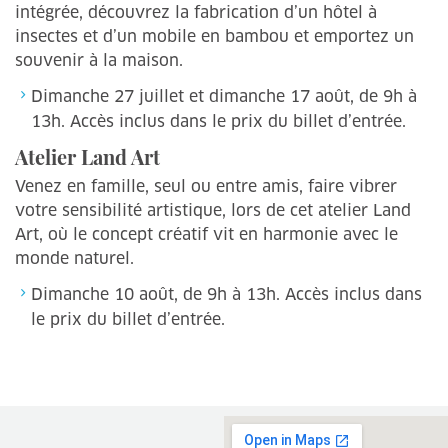
intégrée, découvrez la fabrication d’un hôtel à
insectes et d’un mobile en bambou et emportez un
souvenir à la maison.
Dimanche 27 juillet et dimanche 17 août, de 9h à
13h. Accès inclus dans le prix du billet d’entrée.
Atelier Land Art
Venez en famille, seul ou entre amis, faire vibrer
votre sensibilité artistique, lors de cet atelier Land
Art, où le concept créatif vit en harmonie avec le
monde naturel.
Dimanche 10 août, de 9h à 13h. Accès inclus dans
le prix du billet d’entrée.