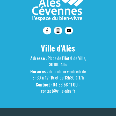
Ville d'Alès
Adresse
: Place de l'Hôtel de Ville,
30100 Alès
Horaires
: du lundi au vendredi de
8h30 à 12h15 et de 13h30 à 17h
Contact
: 04 66 56 11 00 -
contact@ville-ales.fr