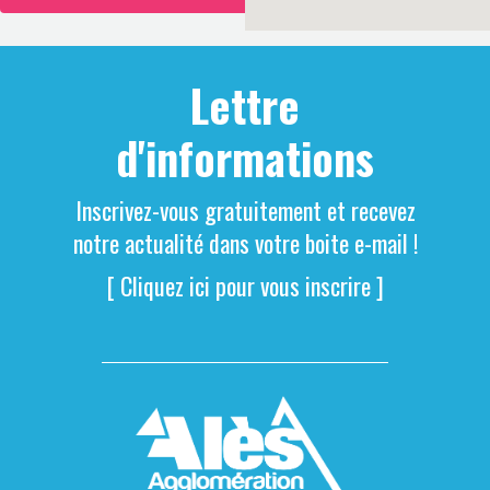
Lettre
d'informations
Inscrivez-vous gratuitement et recevez
notre actualité dans votre boite e-mail !
[ Cliquez ici pour vous inscrire ]