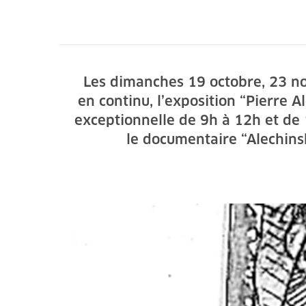
Les dimanches 19 octobre, 23 no
en continu, l’exposition “Pierre 
exceptionnelle de 9h à 12h et de 
le documentaire “Alechinsk