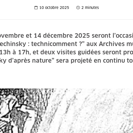
10 octobre 2025
2 minutes
vembre et 14 décembre 2025 seront l’occasi
Alechinsky : technicomment ?” aux Archives mu
13h à 17h, et deux visites guidées seront pro
y d’après nature” sera projeté en continu to