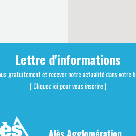
Lettre d'informations
ous gratuitement et recevez notre actualité dans votre bo
[ Cliquez ici pour vous inscrire ]
Alès Agglomération