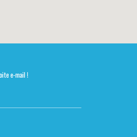
ite e-mail !