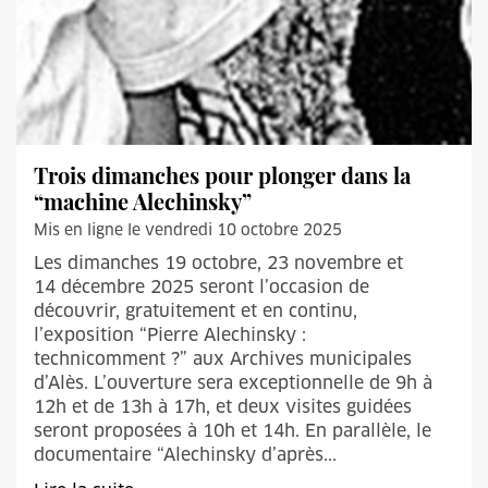
Trois dimanches pour plonger dans la
“machine Alechinsky”
Mis en ligne le vendredi 10 octobre 2025
Les dimanches 19 octobre, 23 novembre et
14 décembre 2025 seront l’occasion de
découvrir, gratuitement et en continu,
l’exposition “Pierre Alechinsky :
technicomment ?” aux Archives municipales
d’Alès. L’ouverture sera exceptionnelle de 9h à
12h et de 13h à 17h, et deux visites guidées
seront proposées à 10h et 14h. En parallèle, le
documentaire “Alechinsky d’après...