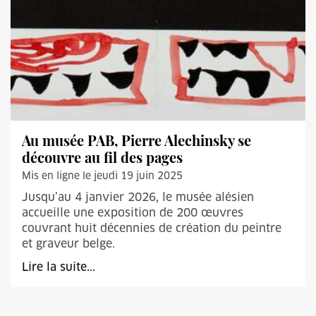
Au musée PAB, Pierre Alechinsky se
découvre au fil des pages
Mis en ligne le jeudi 19 juin 2025
Jusqu’au 4 janvier 2026, le musée alésien
accueille une exposition de 200 œuvres
couvrant huit décennies de création du peintre
et graveur belge.
Lire la suite...