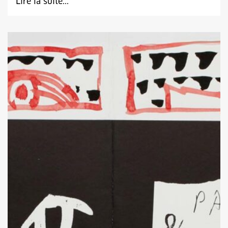
Lire la suite...