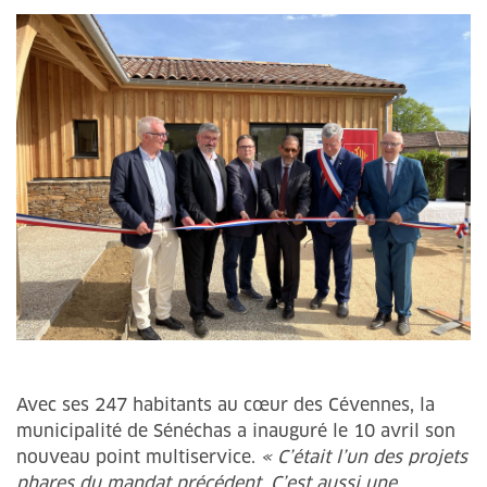
Avec ses 247 habitants au cœur des Cévennes, la
municipalité de Sénéchas a inauguré le 10 avril son
nouveau point multiservice.
« C’était l’un des projets
phares du mandat précédent. C’est aussi une