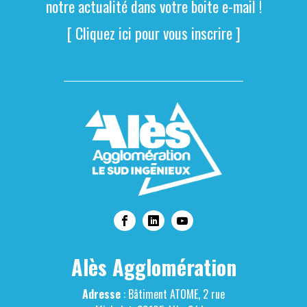
notre actualité dans votre boite e-mail !
[ Cliquez ici pour vous inscrire ]
Alès Agglomération
Adresse
: Bâtiment ATOME, 2 rue