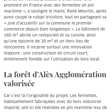
première en France avec des fermettes en pin
maritime »
, a souligné le maire, René Meurtin, après
avoir coupé le ruban tricolore, tout en partageant sa
« joie d’accueillir sur la commune le premier
commerce depuis bien longtemps »
. Le bâtiment de
2
160 m
abrite un restaurant et sa cuisine, ainsi
2
qu’une épicerie de 30 m
et un tiers-lieu de
rencontres. Il incarne surtout une innovation
majeure : une construction en circuit court,
entièrement fondée sur l’utilisation du bois local.
La forêt d’Alès Agglomération
valorisée
Car c’est là l’originalité du projet. Les fermettes,
habituellement fabriquées avec du bois industriel
importé, ont ici été réalisées en pin maritime issu de