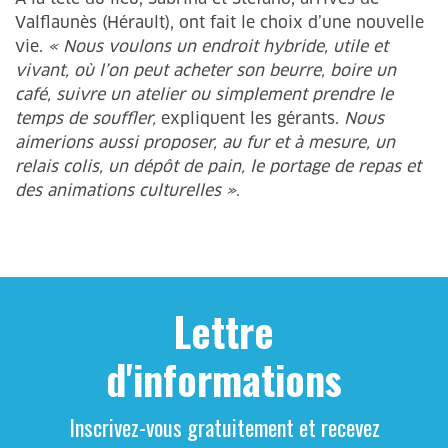
Valflaunès (Hérault), ont fait le choix d’une nouvelle
vie.
« Nous voulons un endroit hybride, utile et
vivant, où l’on peut acheter son beurre, boire un
café, suivre un atelier ou simplement prendre le
temps de souffler,
expliquent les gérants.
Nous
aimerions aussi proposer, au fur et à mesure, un
relais colis, un dépôt de pain, le portage de repas et
des animations culturelles »
.
Lettre
d'informations
Inscrivez-vous gratuitement et recevez