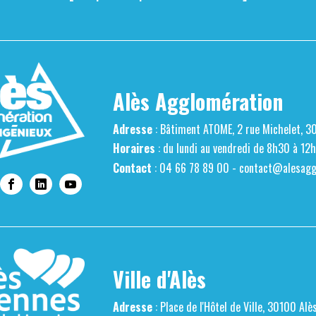
Alès Agglomération
Adresse
: Bâtiment ATOME, 2 rue Michelet, 3
Horaires
: du lundi au vendredi de 8h30 à 12
Contact
: 04 66 78 89 00 -
contact@alesaggl
Ville d'Alès
Adresse
: Place de l'Hôtel de Ville, 30100 Alè