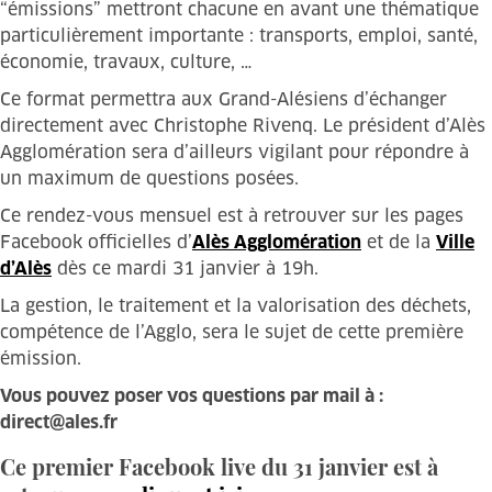
“émissions” mettront chacune en avant une thématique
particulièrement importante : transports, emploi, santé,
économie, travaux, culture, …
Ce format permettra aux Grand-Alésiens d’échanger
directement avec Christophe Rivenq. Le président d’Alès
Agglomération sera d’ailleurs vigilant pour répondre à
un maximum de questions posées.
Ce rendez-vous mensuel est à retrouver sur les pages
Facebook officielles d’
Alès Agglomération
et de la
Ville
d’Alès
dès ce mardi 31 janvier à 19h.
La gestion, le traitement et la valorisation des déchets,
compétence de l’Agglo, sera le sujet de cette première
émission.
Vous pouvez poser vos questions par mail à :
direct@ales.fr
Ce premier Facebook live du 31 janvier est à