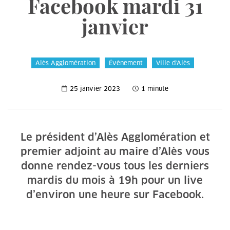
Facebook mardi 31
janvier
Alès Agglomération
Évènement
Ville d'Alès
25 janvier 2023
1 minute
Le président d’Alès Agglomération et
premier adjoint au maire d’Alès vous
donne rendez-vous tous les derniers
mardis du mois à 19h pour un live
d’environ une heure sur Facebook.