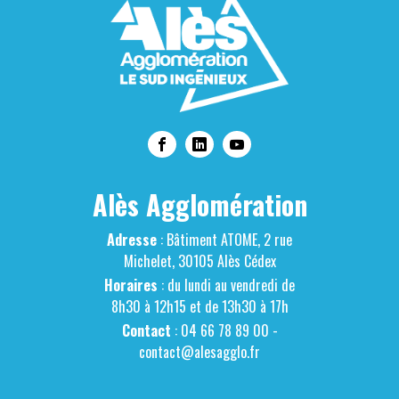
Alès Agglomération
Adresse
: Bâtiment ATOME, 2 rue
Michelet, 30105 Alès Cédex
Horaires
: du lundi au vendredi de
8h30 à 12h15 et de 13h30 à 17h
Contact
: 04 66 78 89 00 -
contact@alesagglo.fr