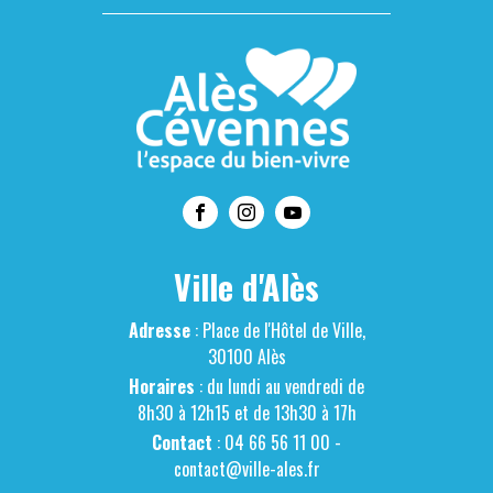
Ville d'Alès
Adresse
: Place de l'Hôtel de Ville,
30100 Alès
Horaires
: du lundi au vendredi de
8h30 à 12h15 et de 13h30 à 17h
Contact
: 04 66 56 11 00 -
contact@ville-ales.fr