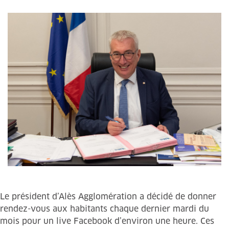
Le président d’Alès Agglomération a décidé de donner
rendez-vous aux habitants chaque dernier mardi du
mois pour un live Facebook d’environ une heure. Ces