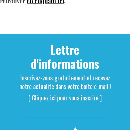
retrouver
en cliquant ici
.
Lettre
d'informations
Inscrivez-vous gratuitement et recevez
notre actualité dans votre boite e-mail !
[ Cliquez ici pour vous inscrire ]