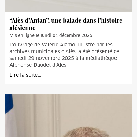
“Alès d’Antan”, une balade dans l’histoire
alésienne
Mis en ligne le lundi 01 décembre 2025
L’ouvrage de Valérie Alamo, illustré par les
archives municipales d’Alès, a été présenté ce
samedi 29 novembre 2025 à la médiathèque
Alphonse-Daudet d’Alès.
Lire la suite...