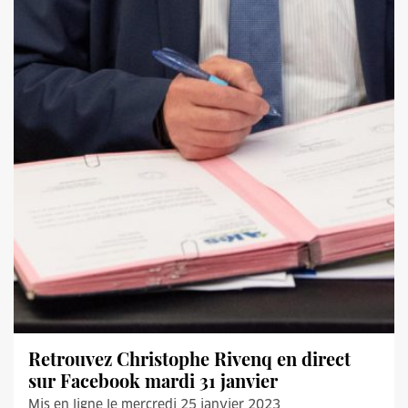
Retrouvez Christophe Rivenq en direct
sur Facebook mardi 31 janvier
Mis en ligne le mercredi 25 janvier 2023