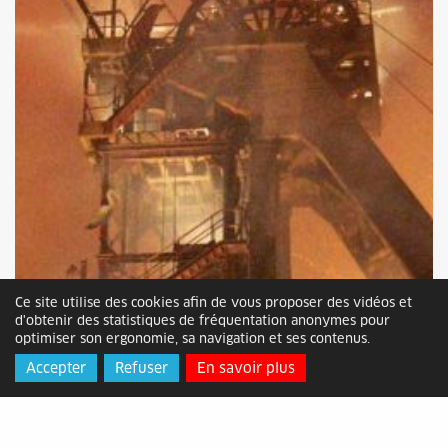
Ce site utilise des cookies afin de vous proposer des vidéos et
d'obtenir des statistiques de fréquentation anonymes pour
optimiser son ergonomie, sa navigation et ses contenus.
Accepter
Refuser
En savoir plus