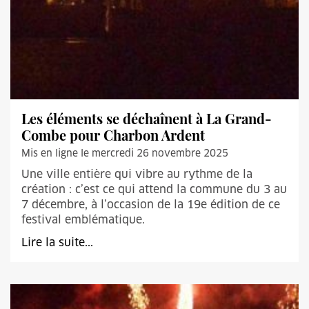
Les éléments se déchaînent à La Grand-
Combe pour Charbon Ardent
Mis en ligne le mercredi 26 novembre 2025
Une ville entière qui vibre au rythme de la
création : c’est ce qui attend la commune du 3 au
7 décembre, à l’occasion de la 19e édition de ce
festival emblématique.
Lire la suite...