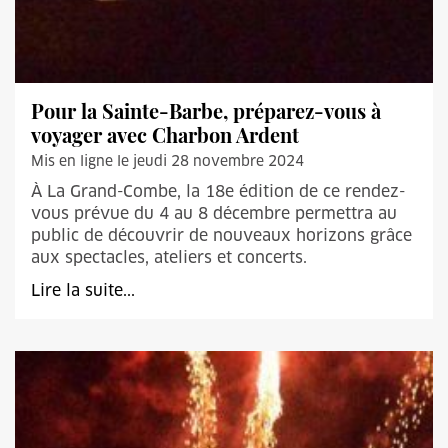
Pour la Sainte-Barbe, préparez-vous à
voyager avec Charbon Ardent
Mis en ligne le jeudi 28 novembre 2024
À La Grand-Combe, la 18e édition de ce rendez-
vous prévue du 4 au 8 décembre permettra au
public de découvrir de nouveaux horizons grâce
aux spectacles, ateliers et concerts.
Lire la suite...