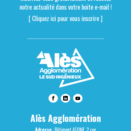
notre actualité dans votre boite e-mail !
[ Cliquez ici pour vous inscrire ]
Alès Agglomération
Adresse
: Bâtiment ATOME, 2 rue