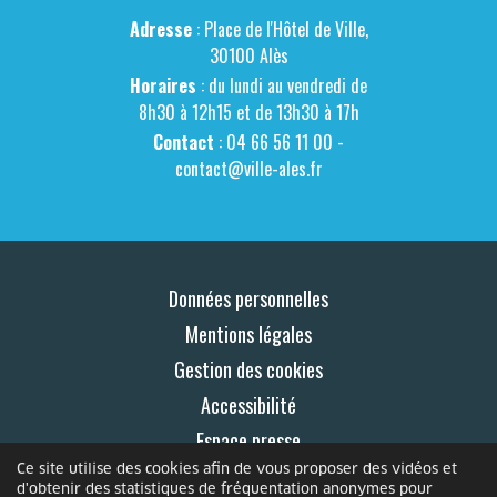
Adresse
: Place de l'Hôtel de Ville,
30100 Alès
Horaires
: du lundi au vendredi de
8h30 à 12h15 et de 13h30 à 17h
Contact
: 04 66 56 11 00 -
contact@ville-ales.fr
Données personnelles
Mentions légales
Gestion des cookies
Accessibilité
Espace presse
Ce site utilise des cookies afin de vous proposer des vidéos et
Contact
d'obtenir des statistiques de fréquentation anonymes pour