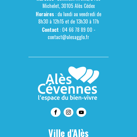
Michelet, 30105 Alès Cédex
Horaires
: du lundi au vendredi de
8h30 à 12h15 et de 13h30 à 17h
Contact
: 04 66 78 89 00 -
contact@alesagglo.fr
Ville d'Alès