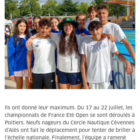
Ils ont donné leur maximum. Du 17 au 22 juillet, les
championnats de France Eté Open se sont déroulés à
Poitiers. Neufs nageurs du Cercle Nautique Cévennes
d’Alès ont fait le déplacement pour tenter de briller à
l’échelle nationale. Finalement, l’équipe a ramené