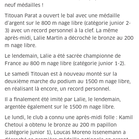
neuf médailles !
Titouan Parat a ouvert le bal avec une médaille
d’argent sur le 800 m nage libre (catégorie junior 2-
3) avec un record personnel à la clef. La même
après-midi, Lalie Martin a décroché le bronze au 200
m nage libre.
Le lendemain, Lalie a été sacrée championne de
France au 800 m nage libre (catégorie junior 1-2).
Le samedi Titouan est à nouveau monté sur la
deuxième marche du podium au 1500 m nage libre,
en réalisant là encore, un record personnel.
Il a finalement été imité par Lalie, le lendemain,
argentée également sur le 1500 m nage libre.
Le lundi, le club a connu une après-midi folle : Kamil
Chetoui a obtenu le bronze au 200 m papillon
(catégorie junior 1), Loucas Moreno Issenemann a