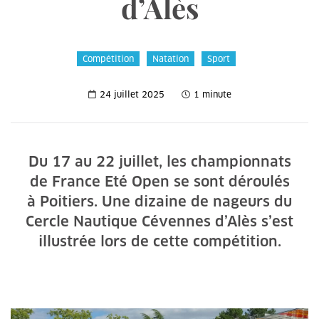
d’Alès
Compétition
Natation
Sport
24 juillet 2025
1 minute
Du 17 au 22 juillet, les championnats
de France Eté Open se sont déroulés
à Poitiers. Une dizaine de nageurs du
Cercle Nautique Cévennes d’Alès s’est
illustrée lors de cette compétition.