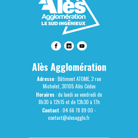
Alès Agglomération
Adresse
: Bâtiment ATOME, 2 rue
Michelet, 30105 Alès Cédex
Horaires
: du lundi au vendredi de
8h30 à 12h15 et de 13h30 à 17h
Contact
: 04 66 78 89 00 -
contact@alesagglo.fr