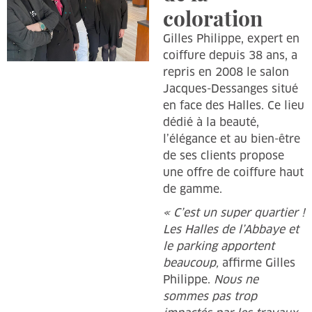
coloration
Gilles Philippe, expert en
coiffure depuis 38 ans, a
repris en 2008 le salon
Jacques-Dessanges situé
en face des Halles. Ce lieu
dédié à la beauté,
l’élégance et au bien-être
de ses clients propose
une offre de coiffure haut
de gamme.
« C’est un super quartier !
Les Halles de l’Abbaye et
le parking apportent
beaucoup,
affirme Gilles
Philippe.
Nous ne
sommes pas trop