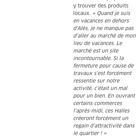
y trouver des produits
locaux.
« Quand je suis
en vacances en dehors
d’Alès, je ne manque pas
d’aller au marché de mon
lieu de vacances. Le
marché est un site
incontournable. Si la
fermeture pour cause de
travaux s’est forcément
ressentie sur notre
activité, c’était un mal
pour un bien. En ouvrant
certains commerces
l’après-midi, ces Halles
créeront forcément un
regain d’attractivité dans
le quartier ! »