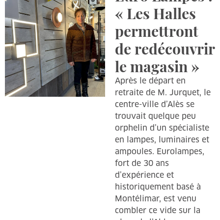
« Les Halles
permettront
de redécouvrir
le magasin »
Après le départ en
retraite de M. Jurquet, le
centre-ville d’Alès se
trouvait quelque peu
orphelin d’un spécialiste
en lampes, luminaires et
ampoules. Eurolampes,
fort de 30 ans
d’expérience et
historiquement basé à
Montélimar, est venu
combler ce vide sur la