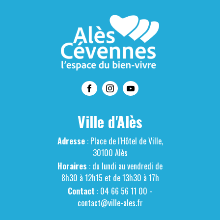
Ville d'Alès
Adresse
: Place de l'Hôtel de Ville,
30100 Alès
Horaires
: du lundi au vendredi de
8h30 à 12h15 et de 13h30 à 17h
Contact
: 04 66 56 11 00 -
contact@ville-ales.fr