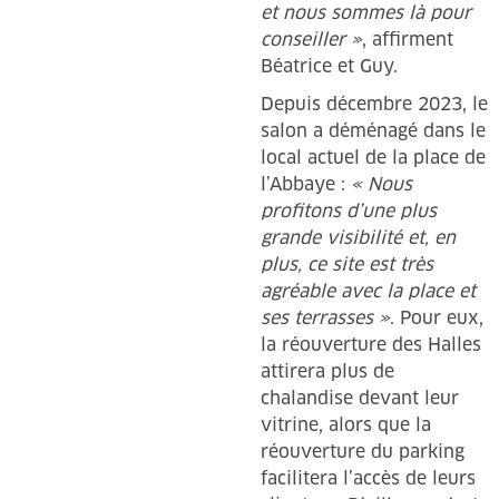
et nous sommes là pour
conseiller »
, affirment
Béatrice et Guy.
Depuis décembre 2023, le
salon a déménagé dans le
local actuel de la place de
l’Abbaye :
« Nous
profitons d’une plus
grande visibilité et, en
plus, ce site est très
agréable avec la place et
ses terrasses »
. Pour eux,
la réouverture des Halles
attirera plus de
chalandise devant leur
vitrine, alors que la
réouverture du parking
facilitera l’accès de leurs