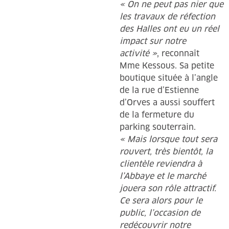
« On ne peut pas nier que
les travaux de réfection
des Halles ont eu un réel
impact sur notre
activité »
, reconnaît
Mme Kessous. Sa petite
boutique située à l’angle
de la rue d’Estienne
d’Orves a aussi souffert
de la fermeture du
parking souterrain.
« Mais lorsque tout sera
rouvert, très bientôt, la
clientèle reviendra à
l’Abbaye et le marché
jouera son rôle attractif.
Ce sera alors pour le
public, l’occasion de
redécouvrir notre