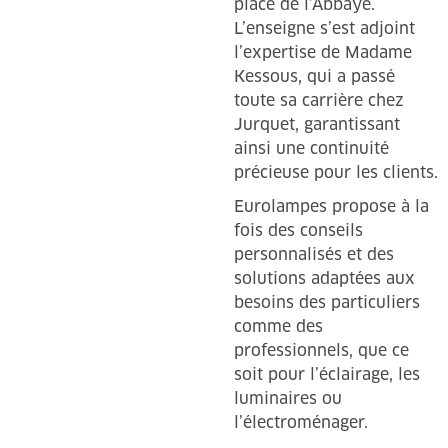
place de l’Abbaye.
L’enseigne s’est adjoint
l’expertise de Madame
Kessous, qui a passé
toute sa carrière chez
Jurquet, garantissant
ainsi une continuité
précieuse pour les clients.
Eurolampes propose à la
fois des conseils
personnalisés et des
solutions adaptées aux
besoins des particuliers
comme des
professionnels, que ce
soit pour l’éclairage, les
luminaires ou
l’électroménager.