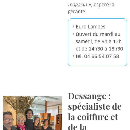
magasin »
, espère la
gérante.
Euro Lampes
Ouvert du mardi au
samedi, de 9h à 12h
et de 14h30 à 18h30
tél. 04 66 54 07 58
Dessange :
spécialiste de
la coiffure et
de la