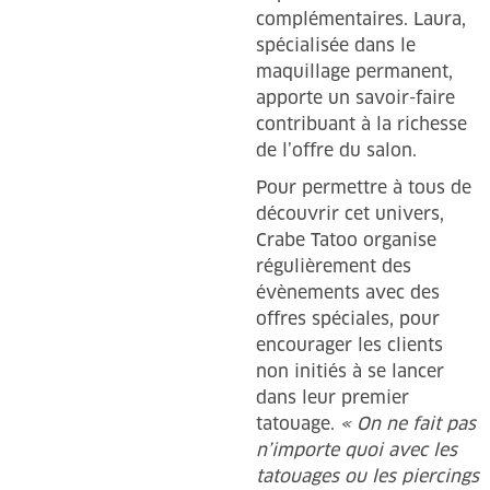
complémentaires. Laura,
spécialisée dans le
maquillage permanent,
apporte un savoir-faire
contribuant à la richesse
de l’offre du salon.
Pour permettre à tous de
découvrir cet univers,
Crabe Tatoo organise
régulièrement des
évènements avec des
offres spéciales, pour
encourager les clients
non initiés à se lancer
dans leur premier
tatouage.
« On ne fait pas
n’importe quoi avec les
tatouages ou les piercings