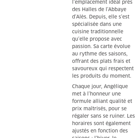
l’emplacement idéal près
des Halles de l’Abbaye
d’Alès. Depuis, elle s’est
spécialisée dans une
cuisine traditionnelle
qu’elle propose avec
passion. Sa carte évolue
au rythme des saisons,
offrant des plats frais et
savoureux qui respectent
les produits du moment.
Chaque jour, Angélique
met à l’honneur une
formule alliant qualité et
prix maîtrisés, pour se
régaler sans se ruiner. Les
horaires sont également
ajustés en fonction des