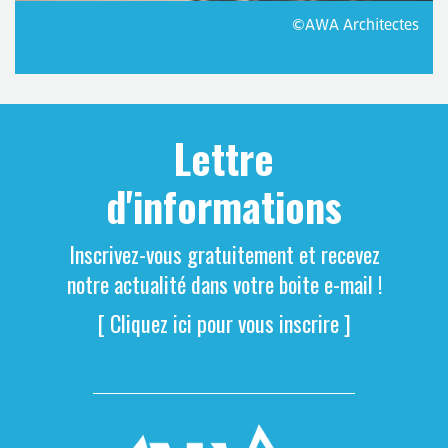
©AWA Architectes
Lettre
d'informations
Inscrivez-vous gratuitement et recevez
notre actualité dans votre boite e-mail !
[ Cliquez ici pour vous inscrire ]