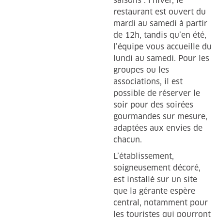
saisons : l’hiver, le
restaurant est ouvert du
mardi au samedi à partir
de 12h, tandis qu’en été,
l’équipe vous accueille du
lundi au samedi. Pour les
groupes ou les
associations, il est
possible de réserver le
soir pour des soirées
gourmandes sur mesure,
adaptées aux envies de
chacun.
L’établissement,
soigneusement décoré,
est installé sur un site
que la gérante espère
central, notamment pour
les touristes qui pourront