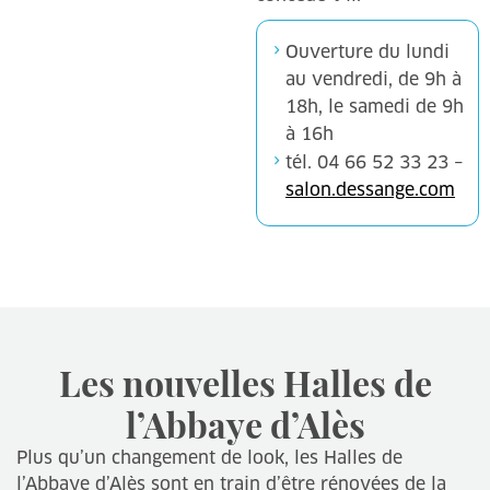
Ouverture du lundi
au vendredi, de 9h à
18h, le samedi de 9h
à 16h
tél. 04 66 52 33 23 –
salon.dessange.com
Les nouvelles Halles de
l’Abbaye d’Alès
Plus qu’un changement de look, les Halles de
l’Abbaye d’Alès sont en train d’être rénovées de la