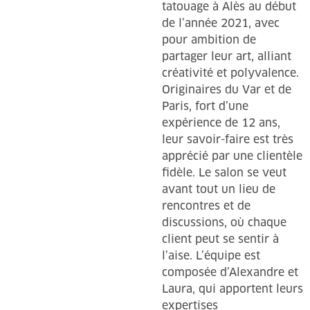
tatouage à Alès au début
de l’année 2021, avec
pour ambition de
partager leur art, alliant
créativité et polyvalence.
Originaires du Var et de
Paris, fort d’une
expérience de 12 ans,
leur savoir-faire est très
apprécié par une clientèle
fidèle. Le salon se veut
avant tout un lieu de
rencontres et de
discussions, où chaque
client peut se sentir à
l’aise. L’équipe est
composée d’Alexandre et
Laura, qui apportent leurs
expertises